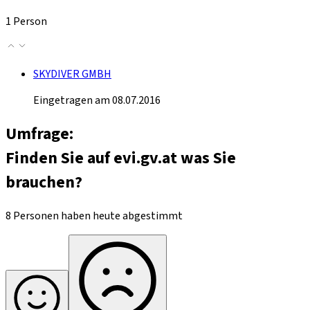
1 Person
SKYDIVER GMBH
Eingetragen am 08.07.2016
Umfrage:
Finden Sie auf evi.gv.at was Sie
brauchen?
8 Personen haben heute abgestimmt