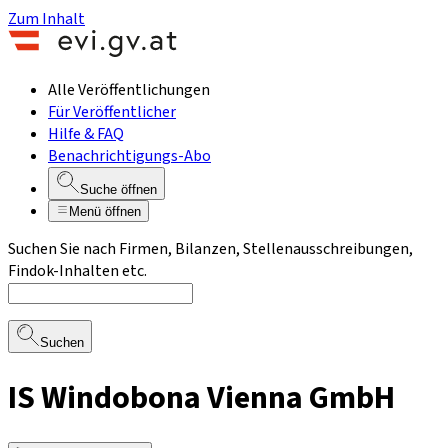
Zum Inhalt
Alle Veröffentlichungen
Für Veröffentlicher
Hilfe & FAQ
Benachrichtigungs-Abo
Suche öffnen
Menü öffnen
Suchen Sie nach Firmen, Bilanzen, Stellenausschreibungen,
Findok-Inhalten etc.
Suchen
IS Windobona Vienna GmbH