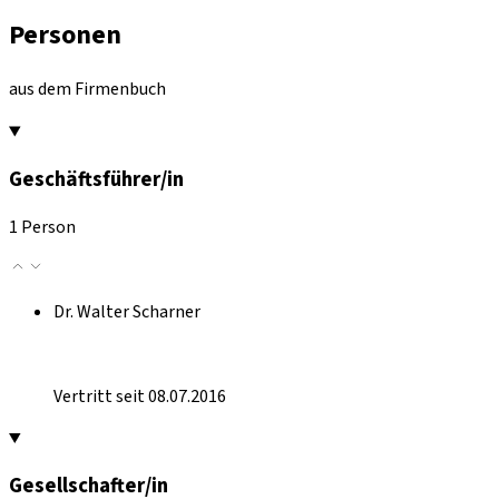
Personen
aus dem Firmenbuch
Geschäftsführer/in
1 Person
Dr. Walter Scharner
Vertritt seit 08.07.2016
Gesellschafter/in