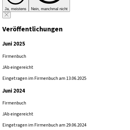
Ja, meistens
Nein, manchmal nicht
Veröffentlichungen
Juni 2025
Firmenbuch
JAb eingereicht
Eingetragen im Firmenbuch am 13.06.2025
Juni 2024
Firmenbuch
JAb eingereicht
Eingetragen im Firmenbuch am 29.06.2024