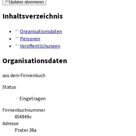
Updates abonnieren
Inhaltsverzeichnis
Organisationsdaten
Personen
Veröffentlichungen
Organisationsdaten
aus dem Firmenbuch
Status
Eingetragen
Firmenbuchnummer
454949v
Adresse
Prater 38a