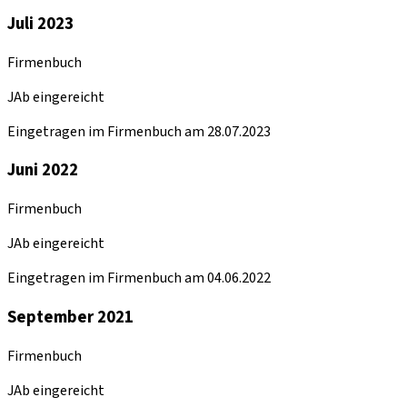
Juli 2023
Firmenbuch
JAb eingereicht
Eingetragen im Firmenbuch am 28.07.2023
Juni 2022
Firmenbuch
JAb eingereicht
Eingetragen im Firmenbuch am 04.06.2022
September 2021
Firmenbuch
JAb eingereicht