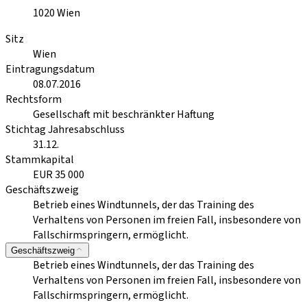
1020
Wien
Sitz
Wien
Eintragungsdatum
08.07.2016
Rechtsform
Gesellschaft mit beschränkter Haftung
Stichtag Jahresabschluss
31.12.
Stammkapital
EUR 35 000
Geschäftszweig
Betrieb eines Windtunnels, der das Training des
Verhaltens von Personen im freien Fall, insbesondere von
Fallschirmspringern, ermöglicht.
Geschäftszweig
Betrieb eines Windtunnels, der das Training des
Verhaltens von Personen im freien Fall, insbesondere von
Fallschirmspringern, ermöglicht.