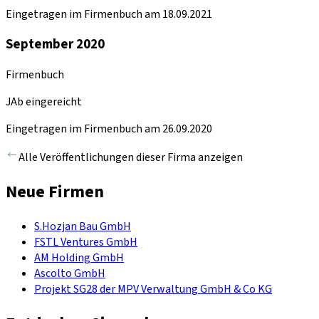
Eingetragen im Firmenbuch am 18.09.2021
September 2020
Firmenbuch
JAb eingereicht
Eingetragen im Firmenbuch am 26.09.2020
Alle Veröffentlichungen dieser Firma anzeigen
Neue Firmen
S.Hozjan Bau GmbH
FSTL Ventures GmbH
AM Holding GmbH
Ascolto GmbH
Projekt SG28 der MPV Verwaltung GmbH & Co KG