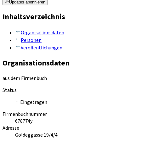
Updates abonnieren
Inhaltsverzeichnis
Organisationsdaten
Personen
Veröffentlichungen
Organisationsdaten
aus dem Firmenbuch
Status
Eingetragen
Firmenbuchnummer
678774y
Adresse
Goldeggasse 19/4/4