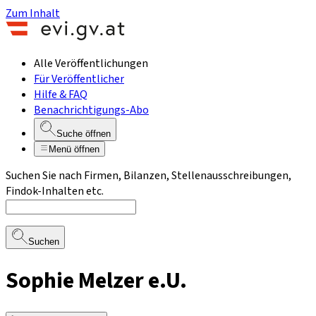
Zum Inhalt
Alle Veröffentlichungen
Für Veröffentlicher
Hilfe & FAQ
Benachrichtigungs-Abo
Suche öffnen
Menü öffnen
Suchen Sie nach Firmen, Bilanzen, Stellenausschreibungen,
Findok-Inhalten etc.
Suchen
Sophie Melzer e.U.