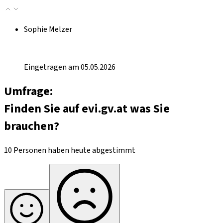
Sophie Melzer
Eingetragen am 05.05.2026
Umfrage:
Finden Sie auf evi.gv.at was Sie
brauchen?
10 Personen haben heute abgestimmt