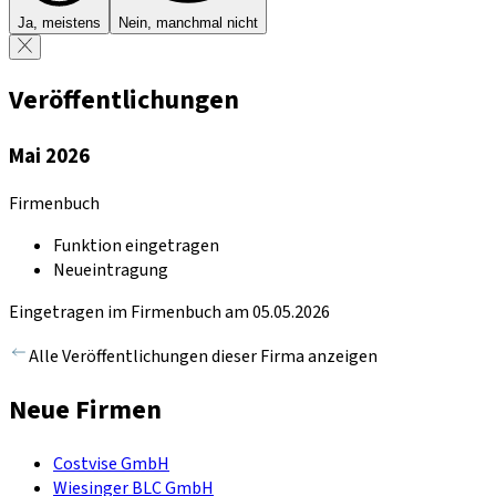
Ja, meistens
Nein, manchmal nicht
Veröffentlichungen
Mai 2026
Firmenbuch
Funktion eingetragen
Neueintragung
Eingetragen im Firmenbuch am 05.05.2026
Alle Veröffentlichungen dieser Firma anzeigen
Neue Firmen
Costvise GmbH
Wiesinger BLC GmbH