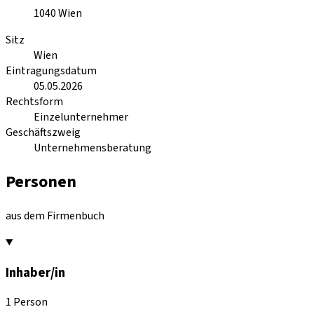
1040
Wien
Sitz
Wien
Eintragungsdatum
05.05.2026
Rechtsform
Einzelunternehmer
Geschäftszweig
Unternehmensberatung
Personen
aus dem Firmenbuch
Inhaber/in
1 Person