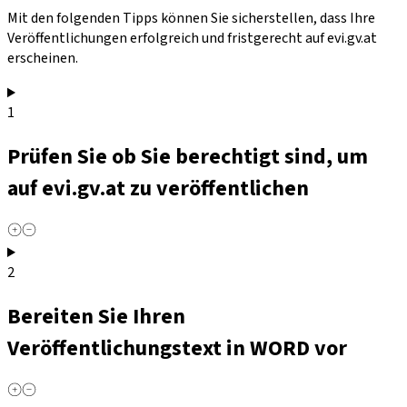
Mit den folgenden Tipps können Sie sicherstellen, dass Ihre
Veröffentlichungen erfolgreich und fristgerecht auf evi.gv.at
erscheinen.
1
Prüfen Sie ob Sie berechtigt sind, um
auf evi.gv.at zu veröffentlichen
2
Bereiten Sie Ihren
Veröffentlichungstext in WORD vor