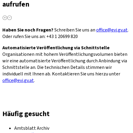
aufrufen
Haben Sie noch Fragen?
Schreiben Sie uns an
office@evi.gv.at
.
Oder rufen Sie uns an: +43 1 20699 820
Automatisierte Veröffentlichung via Schnittstelle
Organisationen mit hohem Veröffentlichungsvolumen bieten
wir eine automatisierte Veröffentlichung durch Anbindung via
Schnittstelle an. Die technischen Details stimmen wir
individuell mit Ihnen ab. Kontaktieren Sie uns hierzu unter
office@evi.gv.at
.
Häufig gesucht
Amtsblatt Archiv