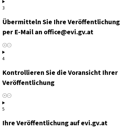
3
Übermitteln Sie Ihre Veröffentlichung
per E-Mail an office@evi.gv.at
4
Kontrollieren Sie die Voransicht Ihrer
Veröffentlichung
5
Ihre Veröffentlichung auf evi.gv.at