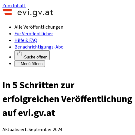
Zum Inhalt
Alle Veröffentlichungen
Für Veröffentlicher
Hilfe & FAQ
Benachrichtigungs-Abo
Suche öffnen
Menü öffnen
In 5 Schritten zur
erfolgreichen Veröffentlichung
auf evi.gv.at
Aktualisiert: September 2024