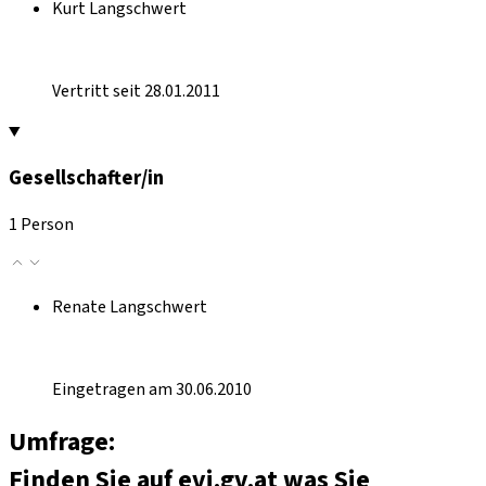
Kurt Langschwert
Vertritt seit 28.01.2011
Gesellschafter/in
1 Person
Renate Langschwert
Eingetragen am 30.06.2010
Umfrage:
Finden Sie auf evi.gv.at was Sie