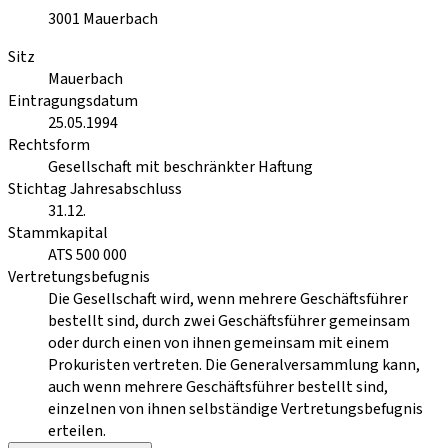
3001
Mauerbach
Sitz
Mauerbach
Eintragungsdatum
25.05.1994
Rechtsform
Gesellschaft mit beschränkter Haftung
Stichtag Jahresabschluss
31.12.
Stammkapital
ATS 500 000
Vertretungsbefugnis
Die Gesellschaft wird, wenn mehrere Geschäftsführer
bestellt sind, durch zwei Geschäftsführer gemeinsam
oder durch einen von ihnen gemeinsam mit einem
Prokuristen vertreten. Die Generalversammlung kann,
auch wenn mehrere Geschäftsführer bestellt sind,
einzelnen von ihnen selbständige Vertretungsbefugnis
erteilen.