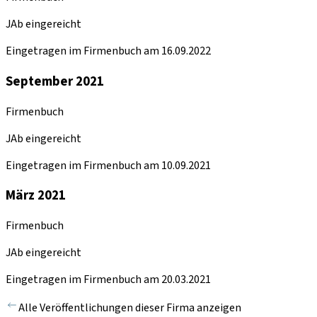
JAb eingereicht
Eingetragen im Firmenbuch am 16.09.2022
September 2021
Firmenbuch
JAb eingereicht
Eingetragen im Firmenbuch am 10.09.2021
März 2021
Firmenbuch
JAb eingereicht
Eingetragen im Firmenbuch am 20.03.2021
Alle Veröffentlichungen dieser Firma anzeigen