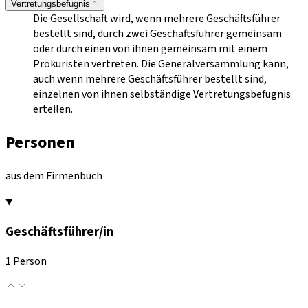
Vertretungsbefugnis
Die Gesellschaft wird, wenn mehrere Geschäftsführer
bestellt sind, durch zwei Geschäftsführer gemeinsam
oder durch einen von ihnen gemeinsam mit einem
Prokuristen vertreten. Die Generalversammlung kann,
auch wenn mehrere Geschäftsführer bestellt sind,
einzelnen von ihnen selbständige Vertretungsbefugnis
erteilen.
Personen
aus dem Firmenbuch
Geschäftsführer/in
1 Person