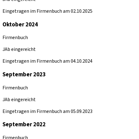
Eingetragen im Firmenbuch am 02.10.2025
Oktober 2024
Firmenbuch
JAb eingereicht
Eingetragen im Firmenbuch am 04.10.2024
September 2023
Firmenbuch
JAb eingereicht
Eingetragen im Firmenbuch am 05.09.2023
September 2022
Firmenbuch