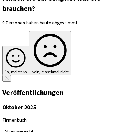
brauchen?
9 Personen haben heute abgestimmt
Ja, meistens
Nein, manchmal nicht
Veröffentlichungen
Oktober 2025
Firmenbuch
JAb eingereicht