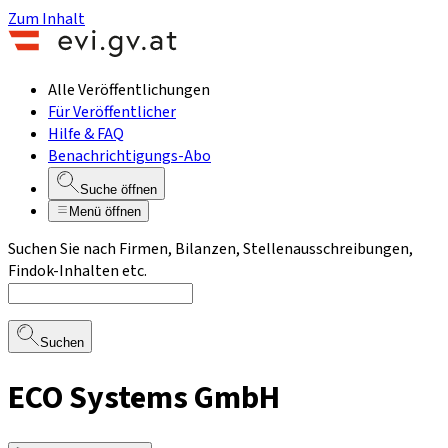
Zum Inhalt
Alle Veröffentlichungen
Für Veröffentlicher
Hilfe & FAQ
Benachrichtigungs-Abo
Suche öffnen
Menü öffnen
Suchen Sie nach Firmen, Bilanzen, Stellenausschreibungen,
Findok-Inhalten etc.
Suchen
ECO Systems GmbH