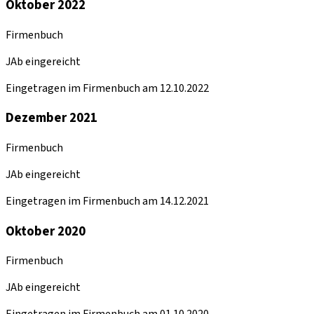
Oktober 2022
Firmenbuch
JAb eingereicht
Eingetragen im Firmenbuch am 12.10.2022
Dezember 2021
Firmenbuch
JAb eingereicht
Eingetragen im Firmenbuch am 14.12.2021
Oktober 2020
Firmenbuch
JAb eingereicht