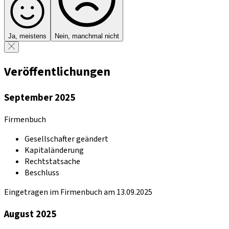
Ja, meistens
Nein, manchmal nicht
Veröffentlichungen
September 2025
Firmenbuch
Gesellschafter geändert
Kapitaländerung
Rechtstatsache
Beschluss
Eingetragen im Firmenbuch am 13.09.2025
August 2025