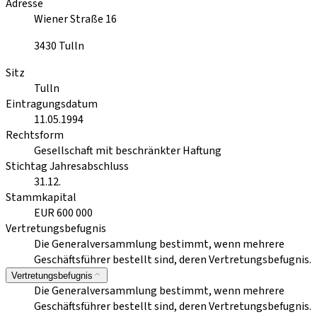
Adresse
Wiener Straße 16
3430
Tulln
Sitz
Tulln
Eintragungsdatum
11.05.1994
Rechtsform
Gesellschaft mit beschränkter Haftung
Stichtag Jahresabschluss
31.12.
Stammkapital
EUR 600 000
Vertretungsbefugnis
Die Generalversammlung bestimmt, wenn mehrere
Geschäftsführer bestellt sind, deren Vertretungsbefugnis.
Vertretungsbefugnis
Die Generalversammlung bestimmt, wenn mehrere
Geschäftsführer bestellt sind, deren Vertretungsbefugnis.