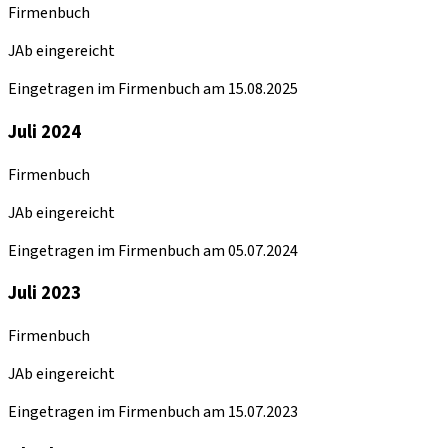
Firmenbuch
JAb eingereicht
Eingetragen im Firmenbuch am 15.08.2025
Juli 2024
Firmenbuch
JAb eingereicht
Eingetragen im Firmenbuch am 05.07.2024
Juli 2023
Firmenbuch
JAb eingereicht
Eingetragen im Firmenbuch am 15.07.2023