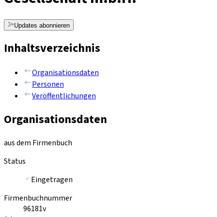
Updates abonnieren
Inhaltsverzeichnis
Organisationsdaten
Personen
Veröffentlichungen
Organisationsdaten
aus dem Firmenbuch
Status
Eingetragen
Firmenbuchnummer
96181v