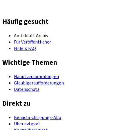
Häufig gesucht
Amtsblatt Archiv
Für Veröffentlicher
Hilfe & FAQ
Wichtige Themen
Hauptversammlungen
Gläubigeraufforderungen
Datenschutz
Direkt zu
Benachrichtigungs-Abo
Über evi.gv.at