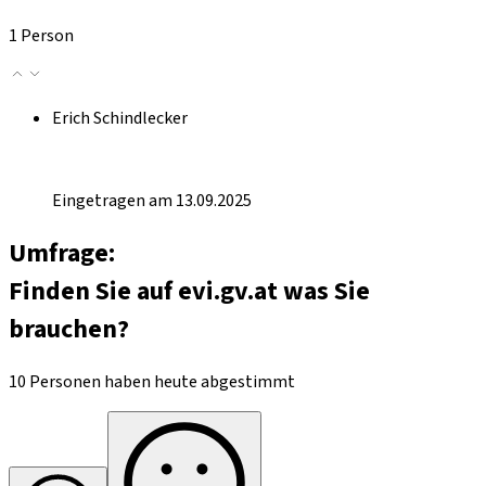
1 Person
Erich Schindlecker
Eingetragen am 13.09.2025
Umfrage:
Finden Sie auf evi.gv.at was Sie
brauchen?
10 Personen haben heute abgestimmt