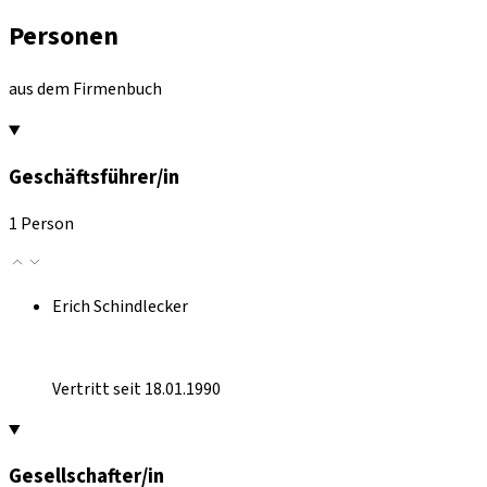
Personen
aus dem Firmenbuch
Geschäftsführer/in
1 Person
Erich Schindlecker
Vertritt seit 18.01.1990
Gesellschafter/in