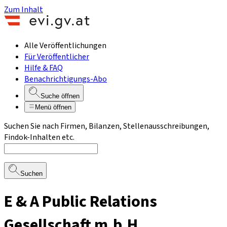
Zum Inhalt
Alle Veröffentlichungen
Für Veröffentlicher
Hilfe & FAQ
Benachrichtigungs-Abo
Suche öffnen
Menü öffnen
Suchen Sie nach Firmen, Bilanzen, Stellenausschreibungen,
Findok-Inhalten etc.
Suchen
E & A Public Relations
Gesellschaft m.b.H.