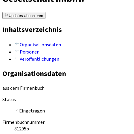
Updates abonnieren
Inhaltsverzeichnis
Organisationsdaten
Personen
Veröffentlichungen
Organisationsdaten
aus dem Firmenbuch
Status
Eingetragen
Firmenbuchnummer
81295b