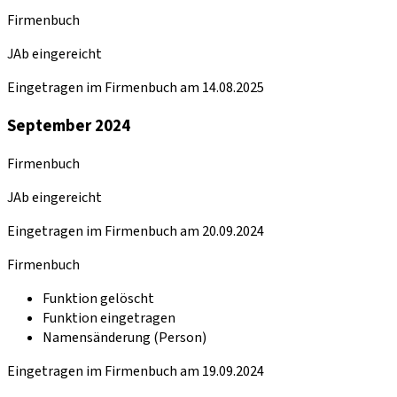
Firmenbuch
JAb eingereicht
Eingetragen im Firmenbuch am 14.08.2025
September 2024
Firmenbuch
JAb eingereicht
Eingetragen im Firmenbuch am 20.09.2024
Firmenbuch
Funktion gelöscht
Funktion eingetragen
Namensänderung (Person)
Eingetragen im Firmenbuch am 19.09.2024