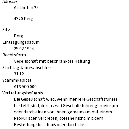
Adresse
Aisthofen 25
4320
Perg
Sitz
Perg
Eintragungsdatum
25.02.1994
Rechtsform
Gesellschaft mit beschränkter Haftung
Stichtag Jahresabschluss
31.12.
Stammkapital
ATS 500 000
Vertretungsbefugnis
Die Gesellschaft wird, wenn mehrere Geschäftsführer
bestellt sind, durch zwei Geschäftsführer gemeinsam
oder durch einen von ihnen gemeinsam mit einem
Prokuristen vertreten, soferne nicht mit dem
Bestellungsbeschluß oder durch die