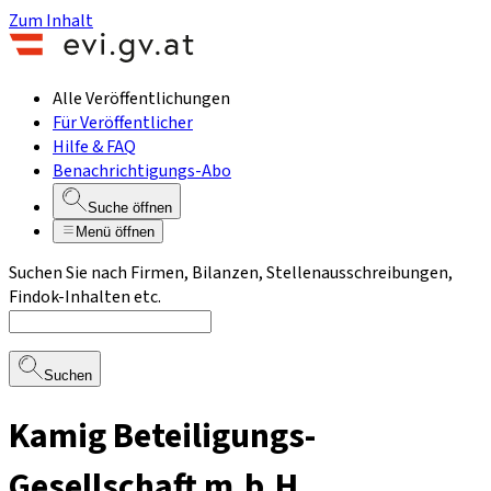
Zum Inhalt
Alle Veröffentlichungen
Für Veröffentlicher
Hilfe & FAQ
Benachrichtigungs-Abo
Suche öffnen
Menü öffnen
Suchen Sie nach Firmen, Bilanzen, Stellenausschreibungen,
Findok-Inhalten etc.
Suchen
Kamig Beteiligungs-
Gesellschaft m.b.H.