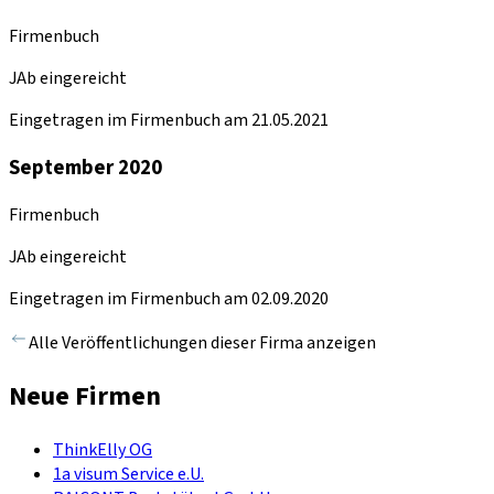
Firmenbuch
JAb eingereicht
Eingetragen im Firmenbuch am 21.05.2021
September 2020
Firmenbuch
JAb eingereicht
Eingetragen im Firmenbuch am 02.09.2020
Alle Veröffentlichungen dieser Firma anzeigen
Neue Firmen
ThinkElly OG
1a visum Service e.U.