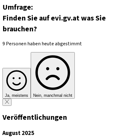
Umfrage:
Finden Sie auf evi.gv.at was Sie
brauchen?
9 Personen haben heute abgestimmt
Ja, meistens
Nein, manchmal nicht
Veröffentlichungen
August 2025