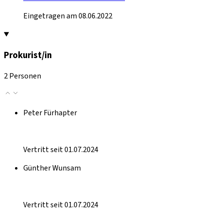
Eingetragen am 08.06.2022
Prokurist/in
2 Personen
Peter Fürhapter
Vertritt seit 01.07.2024
Günther Wunsam
Vertritt seit 01.07.2024