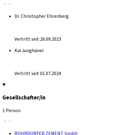
Dr. Christopher Ehrenberg
Vertritt seit 26.09.2023
Kai Junghänel
Vertritt seit 01.07.2024
Gesellschafter/in
1 Person
ROHRDORFER ZEMENT GmbH