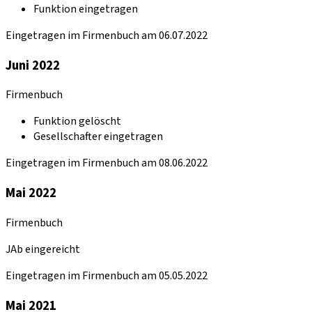
Funktion eingetragen
Eingetragen im Firmenbuch am 06.07.2022
Juni 2022
Firmenbuch
Funktion gelöscht
Gesellschafter eingetragen
Eingetragen im Firmenbuch am 08.06.2022
Mai 2022
Firmenbuch
JAb eingereicht
Eingetragen im Firmenbuch am 05.05.2022
Mai 2021