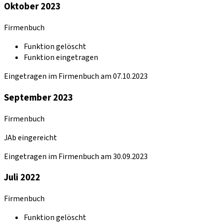
Oktober 2023
Firmenbuch
Funktion gelöscht
Funktion eingetragen
Eingetragen im Firmenbuch am 07.10.2023
September 2023
Firmenbuch
JAb eingereicht
Eingetragen im Firmenbuch am 30.09.2023
Juli 2022
Firmenbuch
Funktion gelöscht