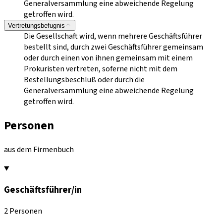
Generalversammlung eine abweichende Regelung
getroffen wird.
Vertretungsbefugnis
Die Gesellschaft wird, wenn mehrere Geschäftsführer
bestellt sind, durch zwei Geschäftsführer gemeinsam
oder durch einen von ihnen gemeinsam mit einem
Prokuristen vertreten, soferne nicht mit dem
Bestellungsbeschluß oder durch die
Generalversammlung eine abweichende Regelung
getroffen wird.
Personen
aus dem Firmenbuch
Geschäftsführer/in
2 Personen