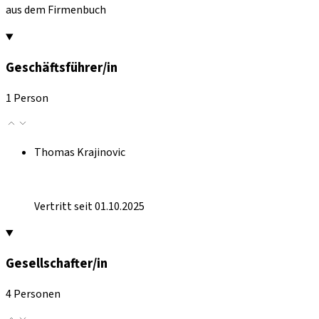
aus dem Firmenbuch
Geschäftsführer/in
1 Person
Thomas Krajinovic
Vertritt seit 01.10.2025
Gesellschafter/in
4 Personen