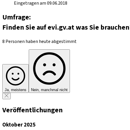
Eingetragen am 09.06.2018
Umfrage:
Finden Sie auf evi.gv.at was Sie brauchen
8 Personen haben heute abgestimmt
Ja, meistens
Nein, manchmal nicht
Veröffentlichungen
Oktober 2025