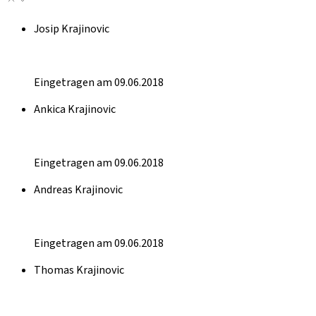
Josip Krajinovic
Eingetragen am 09.06.2018
Ankica Krajinovic
Eingetragen am 09.06.2018
Andreas Krajinovic
Eingetragen am 09.06.2018
Thomas Krajinovic