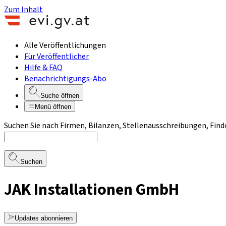
Zum Inhalt
Alle Veröffentlichungen
Für Veröffentlicher
Hilfe & FAQ
Benachrichtigungs-Abo
Suche öffnen
Menü öffnen
Suchen Sie nach Firmen, Bilanzen, Stellenausschreibungen, Find
Suchen
JAK Installationen GmbH
Updates abonnieren