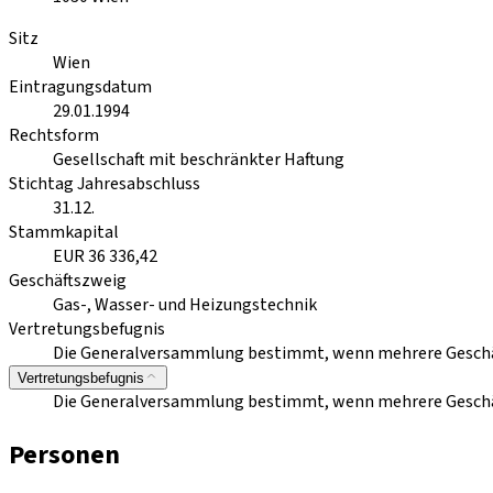
Sitz
Wien
Eintragungsdatum
29.01.1994
Rechtsform
Gesellschaft mit beschränkter Haftung
Stichtag Jahresabschluss
31.12.
Stammkapital
EUR 36 336,42
Geschäftszweig
Gas-, Wasser- und Heizungstechnik
Vertretungsbefugnis
Die Generalversammlung bestimmt, wenn mehrere Geschäfts
Vertretungsbefugnis
Die Generalversammlung bestimmt, wenn mehrere Geschäfts
Personen