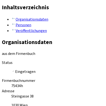
Inhaltsverzeichnis
Organisationsdaten
Personen
Veröffentlichungen
Organisationsdaten
aus dem Firmenbuch
Status
Eingetragen
Firmenbuchnummer
75434h
Adresse
Steingasse 38
1030
Wien