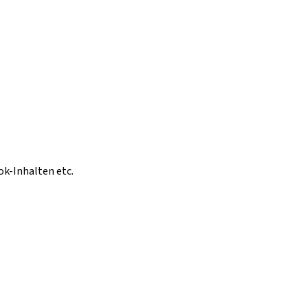
ok-Inhalten etc.