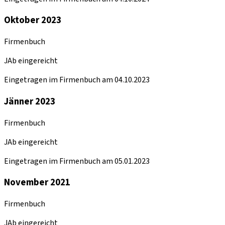
Oktober 2023
Firmenbuch
JAb eingereicht
Eingetragen im Firmenbuch am 04.10.2023
Jänner 2023
Firmenbuch
JAb eingereicht
Eingetragen im Firmenbuch am 05.01.2023
November 2021
Firmenbuch
JAb eingereicht