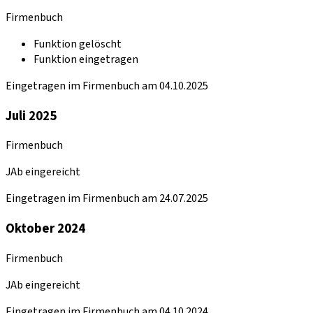
Firmenbuch
Funktion gelöscht
Funktion eingetragen
Eingetragen im Firmenbuch am 04.10.2025
Juli 2025
Firmenbuch
JAb eingereicht
Eingetragen im Firmenbuch am 24.07.2025
Oktober 2024
Firmenbuch
JAb eingereicht
Eingetragen im Firmenbuch am 04.10.2024