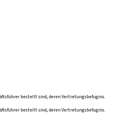
führer bestellt sind, deren Vertretungsbefugnis.
führer bestellt sind, deren Vertretungsbefugnis.