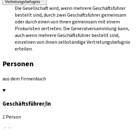
Vertretungsbefugnis
Die Gesellschaft wird, wenn mehrere Geschäftsführer
bestellt sind, durch zwei Geschäftsführer gemeinsam
oder durch einen von ihnen gemeinsam mit einem
Prokuristen vertreten. Die Generalversammlung kann,
auch wenn mehrere Geschäftsführer bestellt sind,
einzelnen von ihnen selbständige Vertretungsbefugnis
erteilen.
Personen
aus dem Firmenbuch
Geschäftsführer/in
1 Person