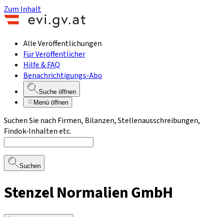
Zum Inhalt
Alle Veröffentlichungen
Für Veröffentlicher
Hilfe & FAQ
Benachrichtigungs-Abo
Suche öffnen
Menü öffnen
Suchen Sie nach Firmen, Bilanzen, Stellenausschreibungen,
Findok-Inhalten etc.
Suchen
Stenzel Normalien GmbH