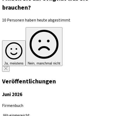
brauchen?
10 Personen haben heute abgestimmt
Ja, meistens
Nein, manchmal nicht
Veröffentlichungen
Juni 2026
Firmenbuch
JAb eingereicht