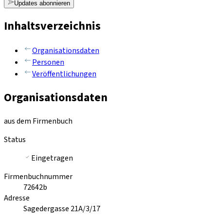
Updates abonnieren
Inhaltsverzeichnis
Organisationsdaten
Personen
Veröffentlichungen
Organisationsdaten
aus dem Firmenbuch
Status
Eingetragen
Firmenbuchnummer
72642b
Adresse
Sagedergasse 21A/3/17