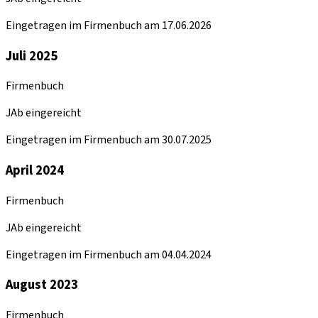
Eingetragen im Firmenbuch am 17.06.2026
Juli 2025
Firmenbuch
JAb eingereicht
Eingetragen im Firmenbuch am 30.07.2025
April 2024
Firmenbuch
JAb eingereicht
Eingetragen im Firmenbuch am 04.04.2024
August 2023
Firmenbuch