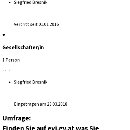
Siegfried Bresnik
Vertritt seit 01.01.2016
Gesellschafter/in
1 Person
Siegfried Bresnik
Eingetragen am 23.03.2018
Umfrage:
Finden Sie auf evi.gv.at was Sie