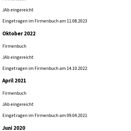
JAb eingereicht
Eingetragen im Firmenbuch am 11.08.2023
Oktober 2022
Firmenbuch
JAb eingereicht
Eingetragen im Firmenbuch am 14.10.2022
April 2021
Firmenbuch
JAb eingereicht
Eingetragen im Firmenbuch am 09.04.2021
Juni 2020