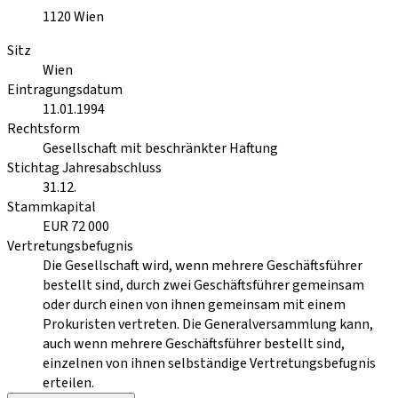
1120
Wien
Sitz
Wien
Eintragungsdatum
11.01.1994
Rechtsform
Gesellschaft mit beschränkter Haftung
Stichtag Jahresabschluss
31.12.
Stammkapital
EUR 72 000
Vertretungsbefugnis
Die Gesellschaft wird, wenn mehrere Geschäftsführer
bestellt sind, durch zwei Geschäftsführer gemeinsam
oder durch einen von ihnen gemeinsam mit einem
Prokuristen vertreten. Die Generalversammlung kann,
auch wenn mehrere Geschäftsführer bestellt sind,
einzelnen von ihnen selbständige Vertretungsbefugnis
erteilen.