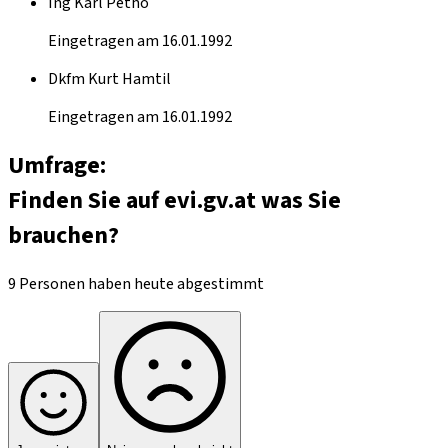
Ing Karl Pethö
Eingetragen am 16.01.1992
Dkfm Kurt Hamtil
Eingetragen am 16.01.1992
Umfrage:
Finden Sie auf evi.gv.at was Sie
brauchen?
9 Personen haben heute abgestimmt