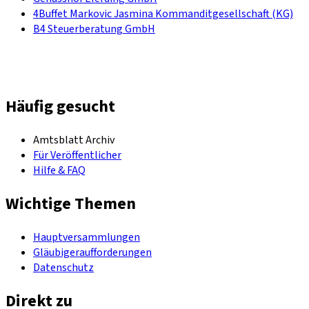
4Buffet Markovic Jasmina Kommanditgesellschaft (KG)
B4 Steuerberatung GmbH
Häufig gesucht
Amtsblatt Archiv
Für Veröffentlicher
Hilfe & FAQ
Wichtige Themen
Hauptversammlungen
Gläubigeraufforderungen
Datenschutz
Direkt zu