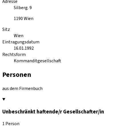
Adresse
Silberg. 9
1190
Wien
Sitz
Wien
Eintragungsdatum
16.01.1992
Rechtsform
Kommanditgesellschaft
Personen
aus dem Firmenbuch
Unbeschränkt haftende/r Gesellschafter/in
1 Person