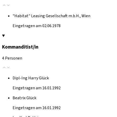
"Habitat" Leasing Gesellschaft m.b.H., Wien
Eingetragen am 02.06.1978
Kommanditist/in
4 Personen
Dipl-Ing Harry Glück
Eingetragen am 16.01.1992
Beatrix Glück
Eingetragen am 16.01.1992