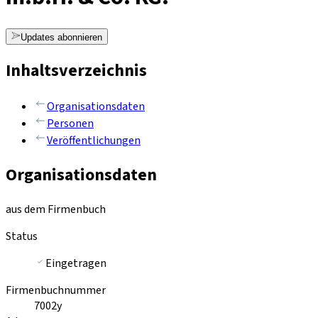
Updates abonnieren
Inhaltsverzeichnis
Organisationsdaten
Personen
Veröffentlichungen
Organisationsdaten
aus dem Firmenbuch
Status
Eingetragen
Firmenbuchnummer
7002y