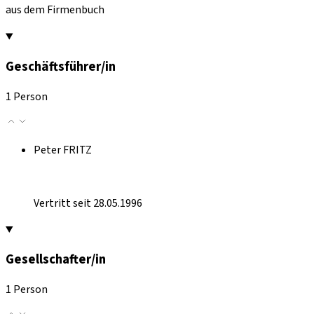
aus dem Firmenbuch
Geschäftsführer/in
1 Person
Peter FRITZ
Vertritt seit 28.05.1996
Gesellschafter/in
1 Person