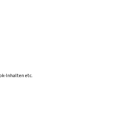
ok-Inhalten etc.