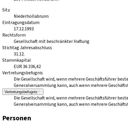
Sitz
Niederhollabrunn
Eintragungsdatum
17.12.1993
Rechtsform
Gesellschaft mit beschränkter Haftung
Stichtag Jahresabschluss
31.12.
Stammkapital
EUR 36 336,42
Vertretungsbefugnis
Die Gesellschaft wird, wenn mehrere Geschäftsführer best
Generalversammlung kann, auch wenn mehrere Geschäftsfüh
Vertretungsbefugnis
Die Gesellschaft wird, wenn mehrere Geschäftsführer best
Generalversammlung kann, auch wenn mehrere Geschäftsfüh
Personen