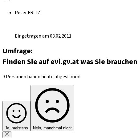
Peter FRITZ
Eingetragen am 03.02.2011
Umfrage:
Finden Sie auf evi.gv.at was Sie brauchen
9 Personen haben heute abgestimmt
Ja, meistens
Nein, manchmal nicht