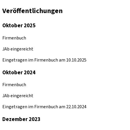
Veröffentlichungen
Oktober 2025
Firmenbuch
JAb eingereicht
Eingetragen im Firmenbuch am 10.10.2025
Oktober 2024
Firmenbuch
JAb eingereicht
Eingetragen im Firmenbuch am 22.10.2024
Dezember 2023