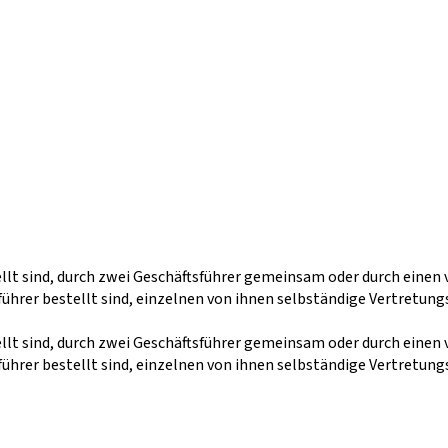
ellt sind, durch zwei Geschäftsführer gemeinsam oder durch eine
rer bestellt sind, einzelnen von ihnen selbständige Vertretungs
ellt sind, durch zwei Geschäftsführer gemeinsam oder durch eine
rer bestellt sind, einzelnen von ihnen selbständige Vertretungs