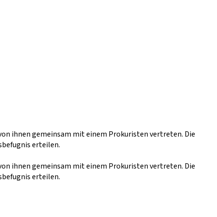
n von ihnen gemeinsam mit einem Prokuristen vertreten. Die
befugnis erteilen.
n von ihnen gemeinsam mit einem Prokuristen vertreten. Die
befugnis erteilen.