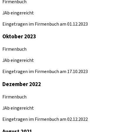
Firmenbuch
JAb eingereicht
Eingetragen im Firmenbuch am 01.12.2023
Oktober 2023
Firmenbuch
JAb eingereicht
Eingetragen im Firmenbuch am 17.10.2023
Dezember 2022
Firmenbuch
JAb eingereicht
Eingetragen im Firmenbuch am 02.12.2022
August 2021