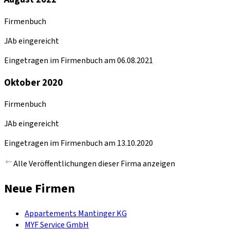
Firmenbuch
JAb eingereicht
Eingetragen im Firmenbuch am 06.08.2021
Oktober 2020
Firmenbuch
JAb eingereicht
Eingetragen im Firmenbuch am 13.10.2020
Alle Veröffentlichungen dieser Firma anzeigen
Neue Firmen
Appartements Mantinger KG
MYF Service GmbH