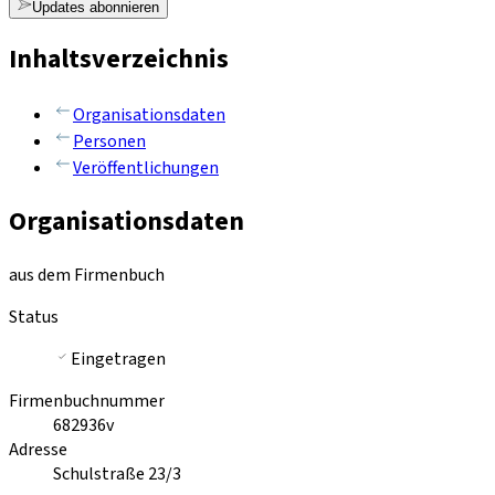
Updates abonnieren
Inhaltsverzeichnis
Organisationsdaten
Personen
Veröffentlichungen
Organisationsdaten
aus dem Firmenbuch
Status
Eingetragen
Firmenbuchnummer
682936v
Adresse
Schulstraße 23/3