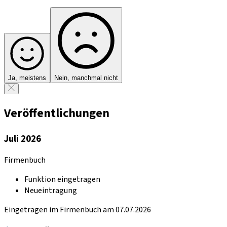
Ja, meistens
Nein, manchmal nicht
Veröffentlichungen
Juli 2026
Firmenbuch
Funktion eingetragen
Neueintragung
Eingetragen im Firmenbuch am 07.07.2026