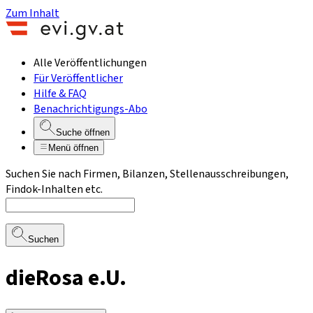
Zum Inhalt
Alle Veröffentlichungen
Für Veröffentlicher
Hilfe & FAQ
Benachrichtigungs-Abo
Suche öffnen
Menü öffnen
Suchen Sie nach Firmen, Bilanzen, Stellenausschreibungen,
Findok-Inhalten etc.
Suchen
dieRosa e.U.