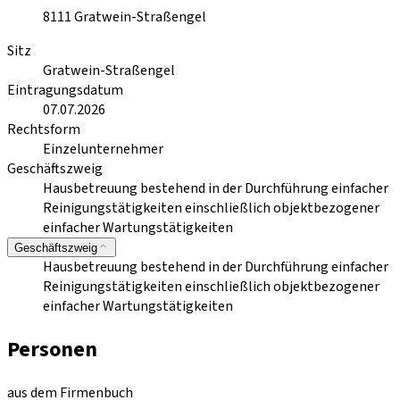
8111
Gratwein-Straßengel
Sitz
Gratwein-Straßengel
Eintragungsdatum
07.07.2026
Rechtsform
Einzelunternehmer
Geschäftszweig
Hausbetreuung bestehend in der Durchführung einfacher
Reinigungstätigkeiten einschließlich objektbezogener
einfacher Wartungstätigkeiten
Geschäftszweig
Hausbetreuung bestehend in der Durchführung einfacher
Reinigungstätigkeiten einschließlich objektbezogener
einfacher Wartungstätigkeiten
Personen
aus dem Firmenbuch