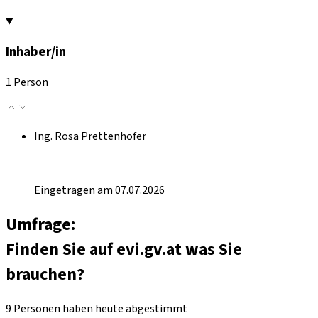
Inhaber/in
1 Person
Ing. Rosa Prettenhofer
Eingetragen am 07.07.2026
Umfrage:
Finden Sie auf evi.gv.at was Sie
brauchen?
9 Personen haben heute abgestimmt