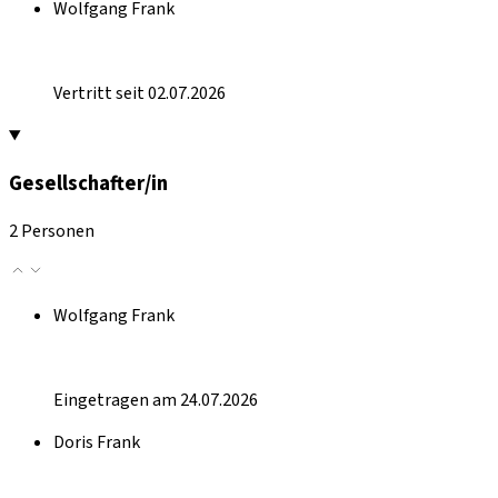
Wolfgang Frank
Vertritt seit 02.07.2026
Gesellschafter/in
2 Personen
Wolfgang Frank
Eingetragen am 24.07.2026
Doris Frank