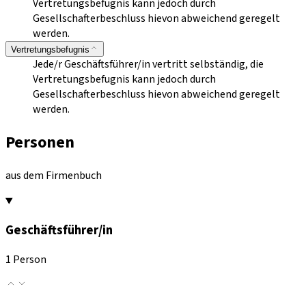
Vertretungsbefugnis kann jedoch durch
Gesellschafterbeschluss hievon abweichend geregelt
werden.
Vertretungsbefugnis
Jede/r Geschäftsführer/in vertritt selbständig, die
Vertretungsbefugnis kann jedoch durch
Gesellschafterbeschluss hievon abweichend geregelt
werden.
Personen
aus dem Firmenbuch
Geschäftsführer/in
1 Person