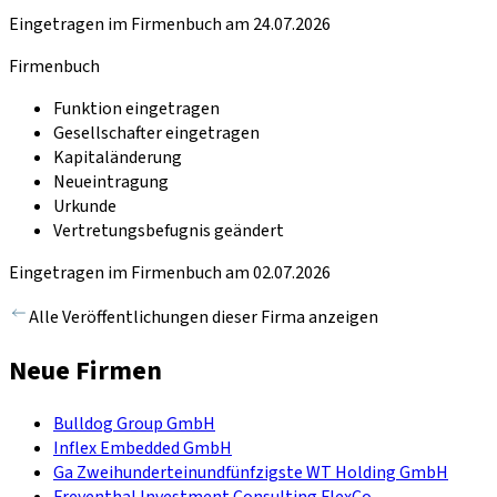
Eingetragen im Firmenbuch am 24.07.2026
Firmenbuch
Funktion eingetragen
Gesellschafter eingetragen
Kapitaländerung
Neueintragung
Urkunde
Vertretungsbefugnis geändert
Eingetragen im Firmenbuch am 02.07.2026
Alle Veröffentlichungen dieser Firma anzeigen
Neue Firmen
Bulldog Group GmbH
Inflex Embedded GmbH
Ga Zweihunderteinundfünfzigste WT Holding GmbH