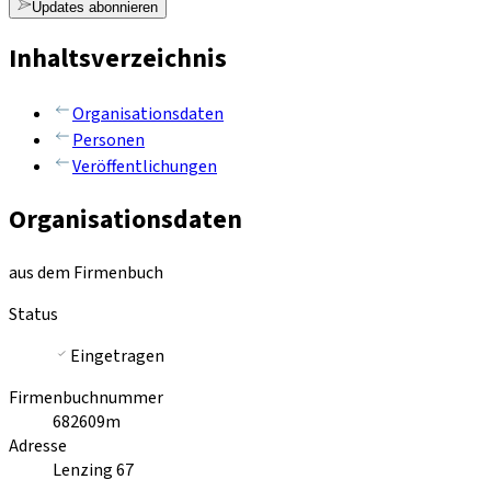
Updates abonnieren
Inhaltsverzeichnis
Organisationsdaten
Personen
Veröffentlichungen
Organisationsdaten
aus dem Firmenbuch
Status
Eingetragen
Firmenbuchnummer
682609m
Adresse
Lenzing 67