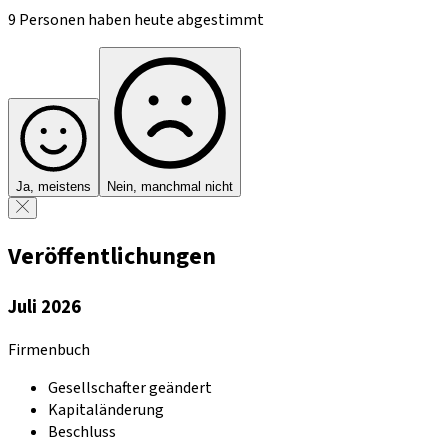
9 Personen haben heute abgestimmt
Ja, meistens
Nein, manchmal nicht
Veröffentlichungen
Juli 2026
Firmenbuch
Gesellschafter geändert
Kapitaländerung
Beschluss