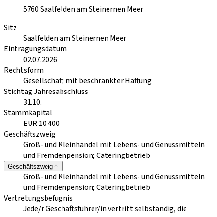
5760
Saalfelden am Steinernen Meer
Sitz
Saalfelden am Steinernen Meer
Eintragungsdatum
02.07.2026
Rechtsform
Gesellschaft mit beschränkter Haftung
Stichtag Jahresabschluss
31.10.
Stammkapital
EUR 10 400
Geschäftszweig
Groß- und Kleinhandel mit Lebens- und Genussmitteln
und Fremdenpension; Cateringbetrieb
Geschäftszweig
Groß- und Kleinhandel mit Lebens- und Genussmitteln
und Fremdenpension; Cateringbetrieb
Vertretungsbefugnis
Jede/r Geschäftsführer/in vertritt selbständig, die