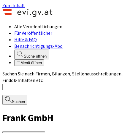
Zum Inhalt
Alle Veröffentlichungen
Für Veröffentlicher
Hilfe & FAQ
Benachrichtigungs-Abo
Suche öffnen
Menü öffnen
Suchen Sie nach Firmen, Bilanzen, Stellenausschreibungen,
Findok-Inhalten etc.
Suchen
Frank GmbH