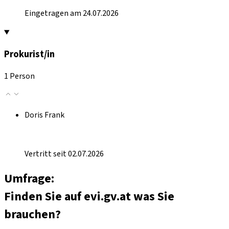
Eingetragen am 24.07.2026
Prokurist/in
1 Person
Doris Frank
Vertritt seit 02.07.2026
Umfrage:
Finden Sie auf evi.gv.at was Sie
brauchen?