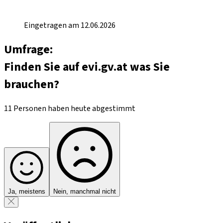
Eingetragen am 12.06.2026
Umfrage:
Finden Sie auf evi.gv.at was Sie
brauchen?
11 Personen haben heute abgestimmt
Ja, meistens
Nein, manchmal nicht