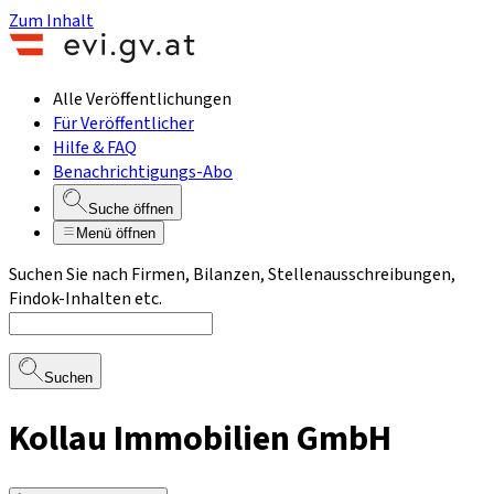
Zum Inhalt
Alle Veröffentlichungen
Für Veröffentlicher
Hilfe & FAQ
Benachrichtigungs-Abo
Suche öffnen
Menü öffnen
Suchen Sie nach Firmen, Bilanzen, Stellenausschreibungen,
Findok-Inhalten etc.
Suchen
Kollau Immobilien GmbH