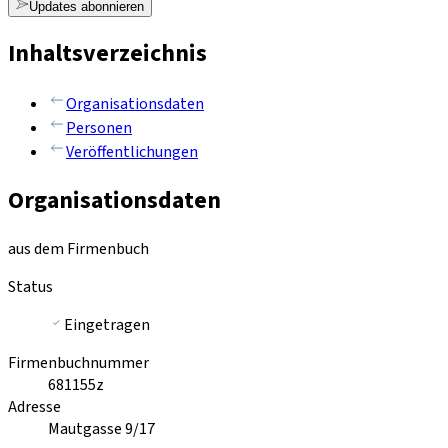
Updates abonnieren
Inhaltsverzeichnis
Organisationsdaten
Personen
Veröffentlichungen
Organisationsdaten
aus dem Firmenbuch
Status
Eingetragen
Firmenbuchnummer
681155z
Adresse
Mautgasse 9/17