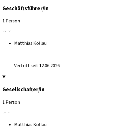
Geschäftsführer/in
1 Person
Matthias Kollau
Vertritt seit 12.06.2026
Gesellschafter/in
1 Person
Matthias Kollau