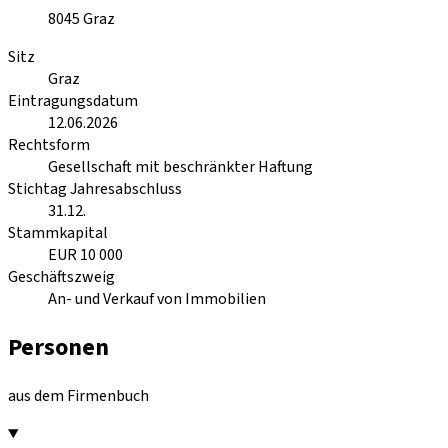
8045
Graz
Sitz
Graz
Eintragungsdatum
12.06.2026
Rechtsform
Gesellschaft mit beschränkter Haftung
Stichtag Jahresabschluss
31.12.
Stammkapital
EUR 10 000
Geschäftszweig
An- und Verkauf von Immobilien
Personen
aus dem Firmenbuch