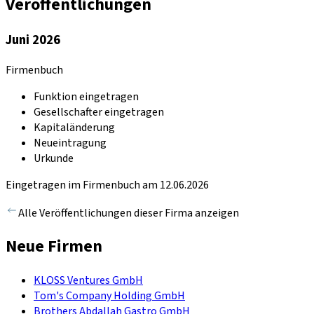
Veröffentlichungen
Juni 2026
Firmenbuch
Funktion eingetragen
Gesellschafter eingetragen
Kapitaländerung
Neueintragung
Urkunde
Eingetragen im Firmenbuch am 12.06.2026
Alle Veröffentlichungen dieser Firma anzeigen
Neue Firmen
KLOSS Ventures GmbH
Tom's Company Holding GmbH
Brothers Abdallah Gastro GmbH