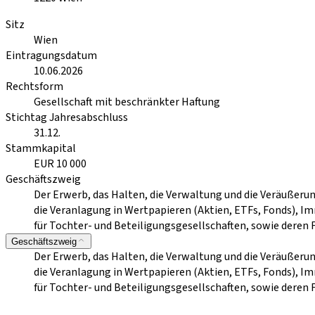
Sitz
Wien
Eintragungsdatum
10.06.2026
Rechtsform
Gesellschaft mit beschränkter Haftung
Stichtag Jahresabschluss
31.12.
Stammkapital
EUR 10 000
Geschäftszweig
Der Erwerb, das Halten, die Verwaltung und die Veräußer
die Veranlagung in Wertpapieren (Aktien, ETFs, Fonds), 
für Tochter- und Beteiligungsgesellschaften, sowie deren
Geschäftszweig
Der Erwerb, das Halten, die Verwaltung und die Veräußer
die Veranlagung in Wertpapieren (Aktien, ETFs, Fonds), 
für Tochter- und Beteiligungsgesellschaften, sowie deren