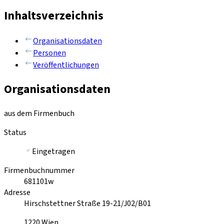
Inhaltsverzeichnis
Organisationsdaten
Personen
Veröffentlichungen
Organisationsdaten
aus dem Firmenbuch
Status
Eingetragen
Firmenbuchnummer
681101w
Adresse
Hirschstettner Straße 19-21/J02/B01
1220
Wien