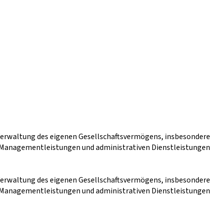
 Verwaltung des eigenen Gesellschaftsvermögens, insbesondere
n Managementleistungen und administrativen Dienstleistungen
 Verwaltung des eigenen Gesellschaftsvermögens, insbesondere
n Managementleistungen und administrativen Dienstleistungen