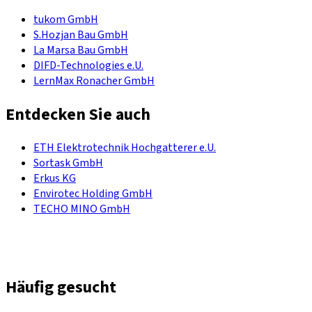
tukom GmbH
S.Hozjan Bau GmbH
La Marsa Bau GmbH
DIFD-Technologies e.U.
LernMax Ronacher GmbH
Entdecken Sie auch
ETH Elektrotechnik Hochgatterer e.U.
Sortask GmbH
Erkus KG
Envirotec Holding GmbH
TECHO MINO GmbH
Häufig gesucht