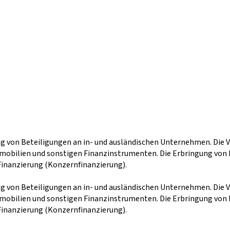
ung von Beteiligungen an in- und ausländischen Unternehmen. Die
Immobilien und sonstigen Finanzinstrumenten. Die Erbringung vo
 Finanzierung (Konzernfinanzierung).
ung von Beteiligungen an in- und ausländischen Unternehmen. Die
Immobilien und sonstigen Finanzinstrumenten. Die Erbringung vo
 Finanzierung (Konzernfinanzierung).