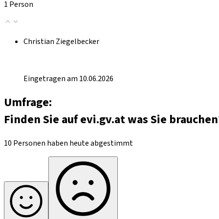
1 Person
Christian Ziegelbecker
Eingetragen am 10.06.2026
Umfrage:
Finden Sie auf evi.gv.at was Sie brauchen
10 Personen haben heute abgestimmt