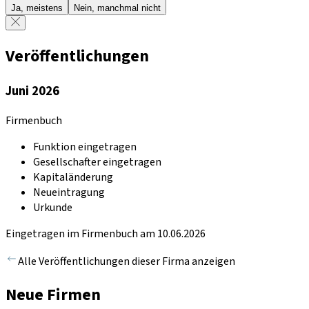
Ja, meistens
Nein, manchmal nicht
Veröffentlichungen
Juni 2026
Firmenbuch
Funktion eingetragen
Gesellschafter eingetragen
Kapitaländerung
Neueintragung
Urkunde
Eingetragen im Firmenbuch am 10.06.2026
Alle Veröffentlichungen dieser Firma anzeigen
Neue Firmen