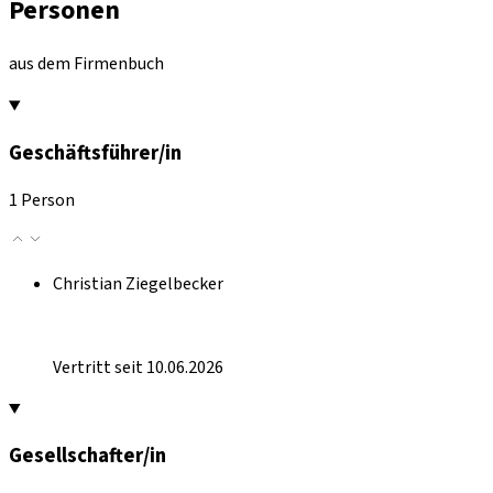
Personen
aus dem Firmenbuch
Geschäftsführer/in
1 Person
Christian Ziegelbecker
Vertritt seit 10.06.2026
Gesellschafter/in