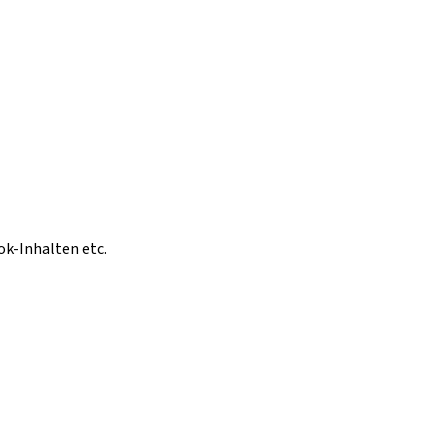
ok-Inhalten etc.