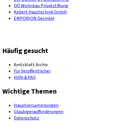
OÖ Wohnbau Privatstiftung
Kebert Haustechnik GmbH
EMPORION GesmbH
Häufig gesucht
Amtsblatt Archiv
Für Veröffentlicher
Hilfe & FAQ
Wichtige Themen
Hauptversammlungen
Gläubigeraufforderungen
Datenschutz