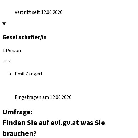
Vertritt seit 12.06.2026
Gesellschafter/in
1 Person
Emil Zangerl
Eingetragen am 12.06.2026
Umfrage:
Finden Sie auf evi.gv.at was Sie
brauchen?