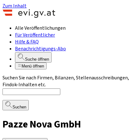
Zum Inhalt
Alle Veröffentlichungen
Für Veröffentlicher
Hilfe & FAQ
Benachrichtigungs-Abo
Suche öffnen
Menü öffnen
Suchen Sie nach Firmen, Bilanzen, Stellenausschreibungen,
Findok-Inhalten etc.
Suchen
Pazze Nova GmbH