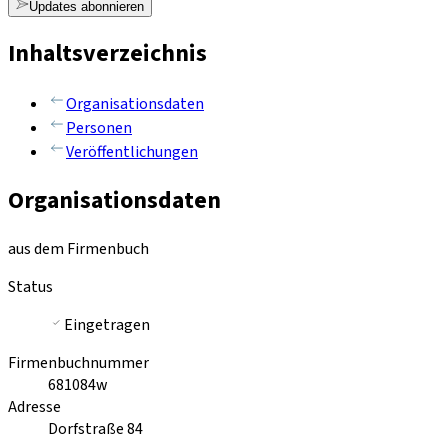
Updates abonnieren
Inhaltsverzeichnis
Organisationsdaten
Personen
Veröffentlichungen
Organisationsdaten
aus dem Firmenbuch
Status
Eingetragen
Firmenbuchnummer
681084w
Adresse
Dorfstraße 84