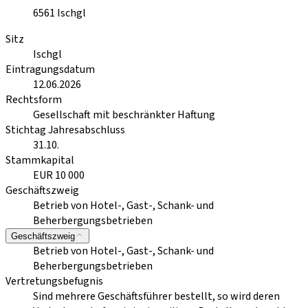
6561
Ischgl
Sitz
Ischgl
Eintragungsdatum
12.06.2026
Rechtsform
Gesellschaft mit beschränkter Haftung
Stichtag Jahresabschluss
31.10.
Stammkapital
EUR 10 000
Geschäftszweig
Betrieb von Hotel-, Gast-, Schank- und
Beherbergungsbetrieben
Geschäftszweig
Betrieb von Hotel-, Gast-, Schank- und
Beherbergungsbetrieben
Vertretungsbefugnis
Sind mehrere Geschäftsführer bestellt, so wird deren