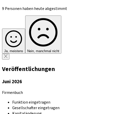
9 Personen haben heute abgestimmt
Ja, meistens
Nein, manchmal nicht
Veröffentlichungen
Juni 2026
Firmenbuch
Funktion eingetragen
Gesellschafter eingetragen
Kapitaländerung