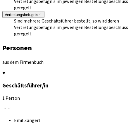
Vertretungsbefugnis im jeweiligen Bestellungsbeschluss
geregelt.
Vertretungsbefugnis
Sind mehrere Geschäftsführer bestellt, so wird deren
Vertretungsbefugnis im jeweiligen Bestellungsbeschluss
geregelt.
Personen
aus dem Firmenbuch
Geschäftsführer/in
1 Person
Emil Zangerl