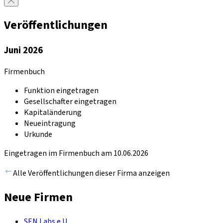
Veröffentlichungen
Juni 2026
Firmenbuch
Funktion eingetragen
Gesellschafter eingetragen
Kapitaländerung
Neueintragung
Urkunde
Eingetragen im Firmenbuch am 10.06.2026
Alle Veröffentlichungen dieser Firma anzeigen
Neue Firmen
SEN Labs e.U.