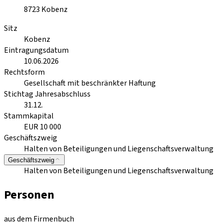
8723
Kobenz
Sitz
Kobenz
Eintragungsdatum
10.06.2026
Rechtsform
Gesellschaft mit beschränkter Haftung
Stichtag Jahresabschluss
31.12.
Stammkapital
EUR 10 000
Geschäftszweig
Halten von Beteiligungen und Liegenschaftsverwaltung
Geschäftszweig
Halten von Beteiligungen und Liegenschaftsverwaltung
Personen
aus dem Firmenbuch