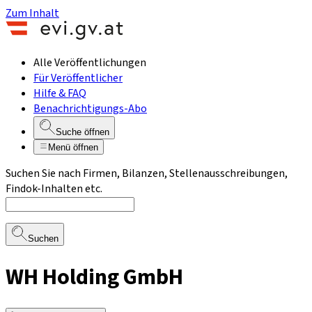
Zum Inhalt
Alle Veröffentlichungen
Für Veröffentlicher
Hilfe & FAQ
Benachrichtigungs-Abo
Suche öffnen
Menü öffnen
Suchen Sie nach Firmen, Bilanzen, Stellenausschreibungen,
Findok-Inhalten etc.
Suchen
WH Holding GmbH