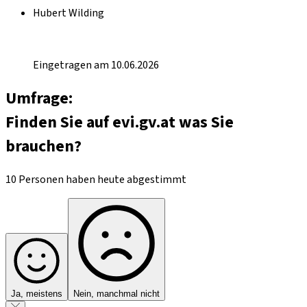
Hubert Wilding
Eingetragen am 10.06.2026
Umfrage:
Finden Sie auf evi.gv.at was Sie
brauchen?
10 Personen haben heute abgestimmt
Ja, meistens
Nein, manchmal nicht