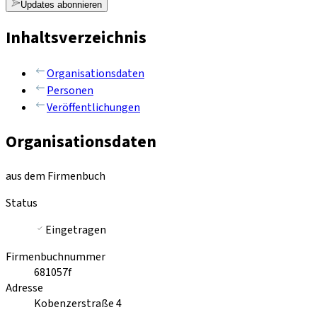
Updates abonnieren
Inhaltsverzeichnis
Organisationsdaten
Personen
Veröffentlichungen
Organisationsdaten
aus dem Firmenbuch
Status
Eingetragen
Firmenbuchnummer
681057f
Adresse
Kobenzerstraße 4