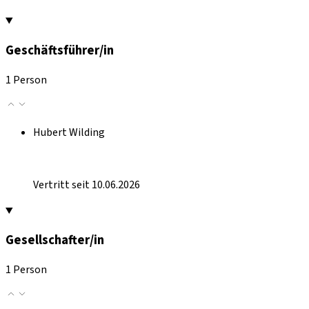
Geschäftsführer/in
1 Person
Hubert Wilding
Vertritt seit 10.06.2026
Gesellschafter/in
1 Person