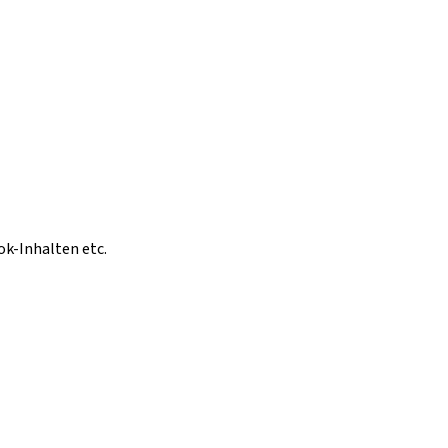
ok-Inhalten etc.