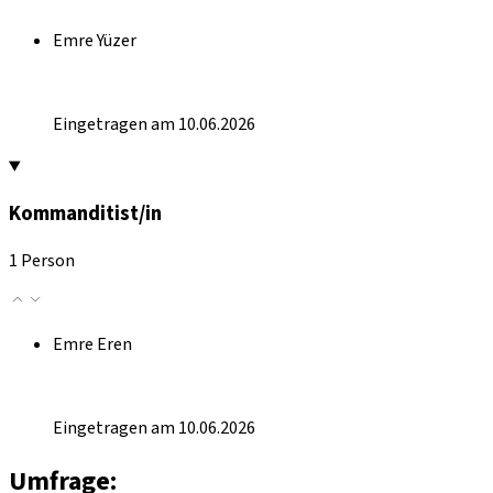
Emre Yüzer
Eingetragen am 10.06.2026
Kommanditist/in
1 Person
Emre Eren
Eingetragen am 10.06.2026
Umfrage: