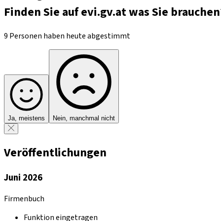
Finden Sie auf evi.gv.at was Sie brauchen
9 Personen haben heute abgestimmt
Ja, meistens
Nein, manchmal nicht
Veröffentlichungen
Juni 2026
Firmenbuch
Funktion eingetragen