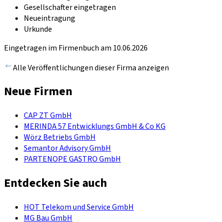
Gesellschafter eingetragen
Neueintragung
Urkunde
Eingetragen im Firmenbuch am 10.06.2026
Alle Veröffentlichungen dieser Firma anzeigen
Neue Firmen
CAP ZT GmbH
MERINDA 57 Entwicklungs GmbH & Co KG
Wörz Betriebs GmbH
Semantor Advisory GmbH
PARTENOPE GASTRO GmbH
Entdecken Sie auch
HOT Telekom und Service GmbH
MG Bau GmbH