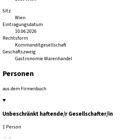
Sitz
Wien
Eintragungsdatum
10.06.2026
Rechtsform
Kommanditgesellschaft
Geschäftszweig
Gastronomie Warenhandel
Personen
aus dem Firmenbuch
Unbeschränkt haftende/r Gesellschafter/in
1 Person