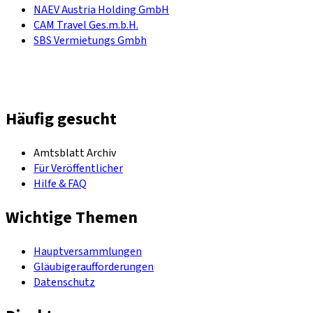
NAEV Austria Holding GmbH
CAM Travel Ges.m.b.H.
SBS Vermietungs Gmbh
Häufig gesucht
Amtsblatt Archiv
Für Veröffentlicher
Hilfe & FAQ
Wichtige Themen
Hauptversammlungen
Gläubigeraufforderungen
Datenschutz