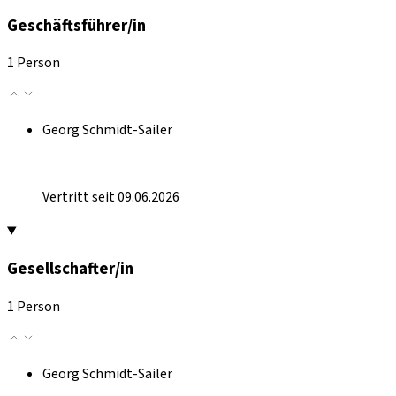
Geschäftsführer/in
1 Person
Georg Schmidt-Sailer
Vertritt seit 09.06.2026
Gesellschafter/in
1 Person
Georg Schmidt-Sailer