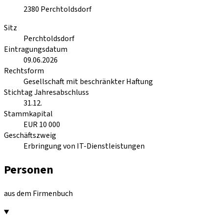
2380
Perchtoldsdorf
Sitz
Perchtoldsdorf
Eintragungsdatum
09.06.2026
Rechtsform
Gesellschaft mit beschränkter Haftung
Stichtag Jahresabschluss
31.12.
Stammkapital
EUR 10 000
Geschäftszweig
Erbringung von IT-Dienstleistungen
Personen
aus dem Firmenbuch