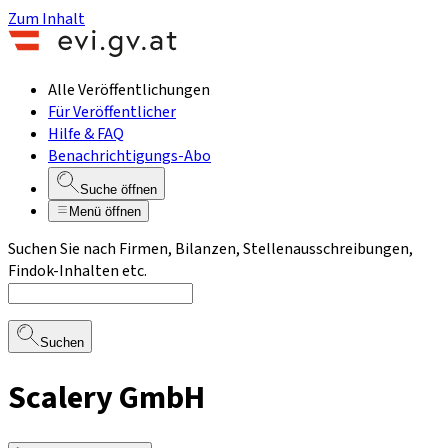
Zum Inhalt
Alle Veröffentlichungen
Für Veröffentlicher
Hilfe & FAQ
Benachrichtigungs-Abo
Suche öffnen
Menü öffnen
Suchen Sie nach Firmen, Bilanzen, Stellenausschreibungen,
Findok-Inhalten etc.
Suchen
Scalery GmbH