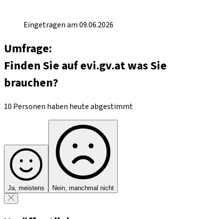
Eingetragen am 09.06.2026
Umfrage:
Finden Sie auf evi.gv.at was Sie
brauchen?
10 Personen haben heute abgestimmt
Ja, meistens
Nein, manchmal nicht