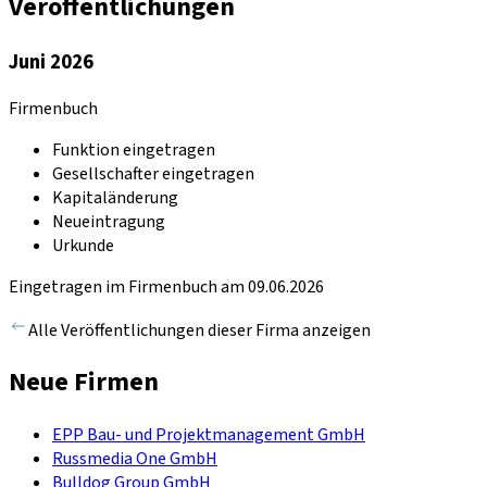
Veröffentlichungen
Juni 2026
Firmenbuch
Funktion eingetragen
Gesellschafter eingetragen
Kapitaländerung
Neueintragung
Urkunde
Eingetragen im Firmenbuch am 09.06.2026
Alle Veröffentlichungen dieser Firma anzeigen
Neue Firmen
EPP Bau- und Projektmanagement GmbH
Russmedia One GmbH
Bulldog Group GmbH