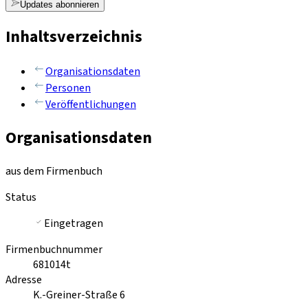
Updates abonnieren
Inhaltsverzeichnis
Organisationsdaten
Personen
Veröffentlichungen
Organisationsdaten
aus dem Firmenbuch
Status
Eingetragen
Firmenbuchnummer
681014t
Adresse
K.-Greiner-Straße 6