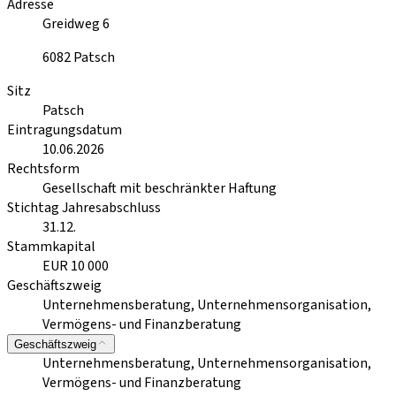
Adresse
Greidweg 6
6082
Patsch
Sitz
Patsch
Eintragungsdatum
10.06.2026
Rechtsform
Gesellschaft mit beschränkter Haftung
Stichtag Jahresabschluss
31.12.
Stammkapital
EUR 10 000
Geschäftszweig
Unternehmensberatung, Unternehmensorganisation,
Vermögens- und Finanzberatung
Geschäftszweig
Unternehmensberatung, Unternehmensorganisation,
Vermögens- und Finanzberatung