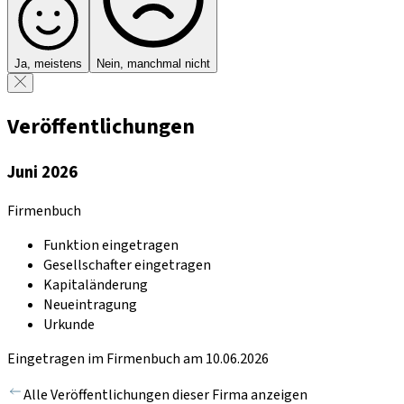
Ja, meistens
Nein, manchmal nicht
Veröffentlichungen
Juni 2026
Firmenbuch
Funktion eingetragen
Gesellschafter eingetragen
Kapitaländerung
Neueintragung
Urkunde
Eingetragen im Firmenbuch am 10.06.2026
Alle Veröffentlichungen dieser Firma anzeigen