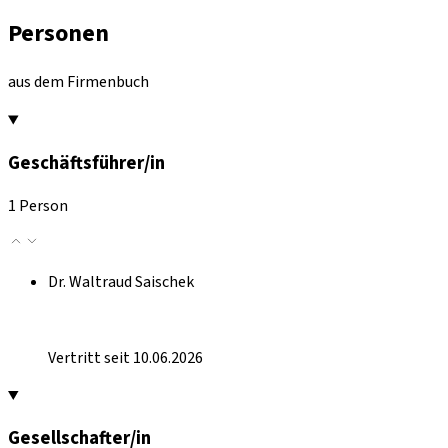
Personen
aus dem Firmenbuch
Geschäftsführer/in
1 Person
Dr. Waltraud Saischek
Vertritt seit 10.06.2026
Gesellschafter/in