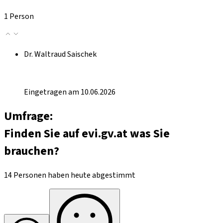
1 Person
Dr. Waltraud Saischek
Eingetragen am 10.06.2026
Umfrage:
Finden Sie auf evi.gv.at was Sie
brauchen?
14 Personen haben heute abgestimmt