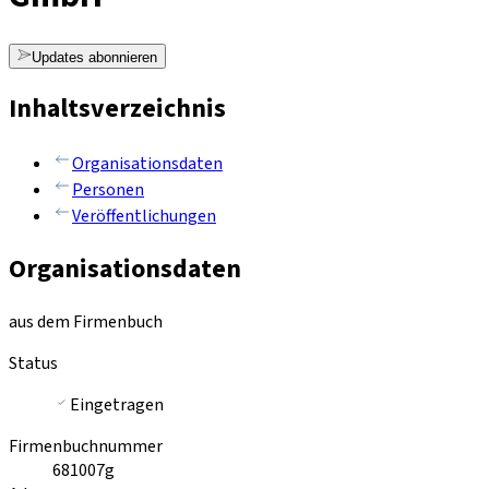
Updates abonnieren
Inhaltsverzeichnis
Organisationsdaten
Personen
Veröffentlichungen
Organisationsdaten
aus dem Firmenbuch
Status
Eingetragen
Firmenbuchnummer
681007g