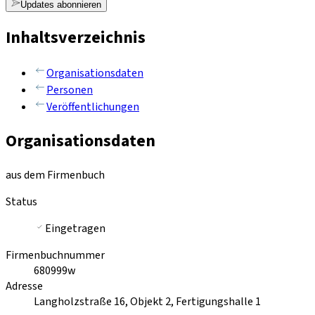
Updates abonnieren
Inhaltsverzeichnis
Organisationsdaten
Personen
Veröffentlichungen
Organisationsdaten
aus dem Firmenbuch
Status
Eingetragen
Firmenbuchnummer
680999w
Adresse
Langholzstraße 16, Objekt 2, Fertigungshalle 1