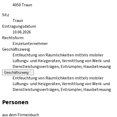
4050
Traun
Sitz
Traun
Eintragungsdatum
10.06.2026
Rechtsform
Einzelunternehmer
Geschäftszweig
Entfeuchtung von Räumlichkeiten mittels mobiler
Lüftungs- und Heizgeräten, Vermittlung von Werk- und
Dienstleistungsverträgen, Entrümpler, Hausbetreuung
Geschäftszweig
Entfeuchtung von Räumlichkeiten mittels mobiler
Lüftungs- und Heizgeräten, Vermittlung von Werk- und
Dienstleistungsverträgen, Entrümpler, Hausbetreuung
Personen
aus dem Firmenbuch