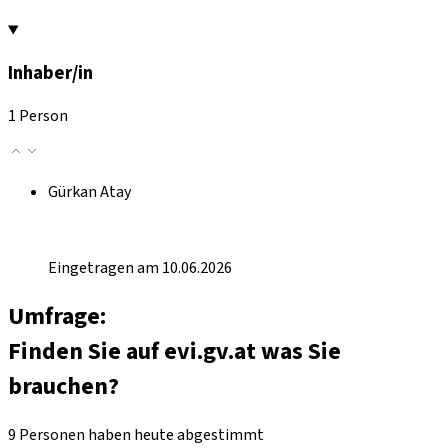
Inhaber/in
1 Person
Gürkan Atay
Eingetragen am 10.06.2026
Umfrage:
Finden Sie auf evi.gv.at was Sie
brauchen?
9 Personen haben heute abgestimmt