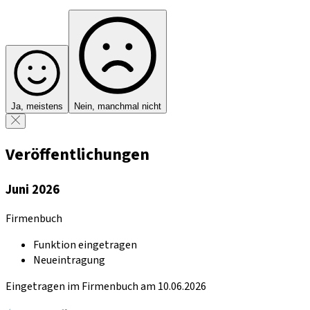
Ja, meistens
Nein, manchmal nicht
Veröffentlichungen
Juni 2026
Firmenbuch
Funktion eingetragen
Neueintragung
Eingetragen im Firmenbuch am 10.06.2026