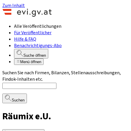
Zum Inhalt
Alle Veröffentlichungen
Für Veröffentlicher
Hilfe & FAQ
Benachrichtigungs-Abo
Suche öffnen
Menü öffnen
Suchen Sie nach Firmen, Bilanzen, Stellenausschreibungen,
Findok-Inhalten etc.
Suchen
Räumix e.U.