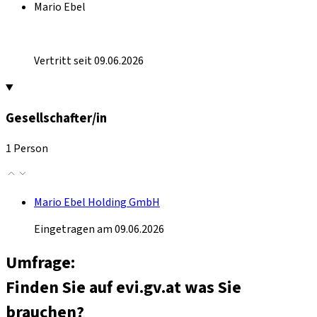
Mario Ebel
Vertritt seit 09.06.2026
Gesellschafter/in
1 Person
Mario Ebel Holding GmbH
Eingetragen am 09.06.2026
Umfrage:
Finden Sie auf evi.gv.at was Sie
brauchen?