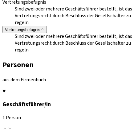
Vertretungsbefugnis
Sind zwei oder mehrere Geschäftsführer bestellt, ist das
Vertretungsrecht durch Beschluss der Gesellschafter zu
regeln
Vertretungsbefugnis
Sind zwei oder mehrere Geschäftsführer bestellt, ist das
Vertretungsrecht durch Beschluss der Gesellschafter zu
regeln
Personen
aus dem Firmenbuch
Geschäftsführer/in
1 Person