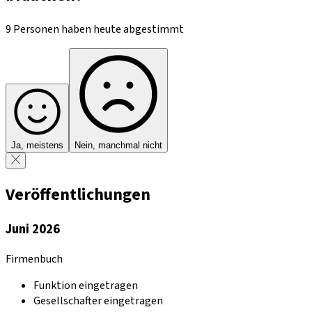
9 Personen haben heute abgestimmt
Ja, meistens
Nein, manchmal nicht
Veröffentlichungen
Juni 2026
Firmenbuch
Funktion eingetragen
Gesellschafter eingetragen