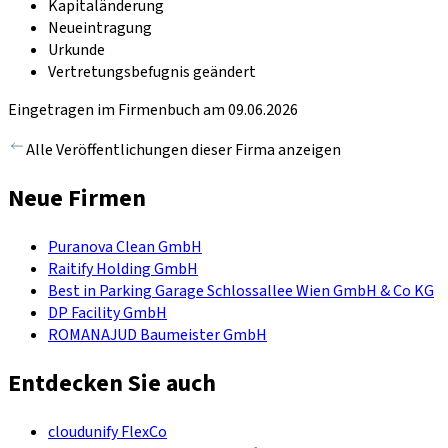
Kapitaländerung
Neueintragung
Urkunde
Vertretungsbefugnis geändert
Eingetragen im Firmenbuch am 09.06.2026
Alle Veröffentlichungen dieser Firma anzeigen
Neue Firmen
Puranova Clean GmbH
Raitify Holding GmbH
Best in Parking Garage Schlossallee Wien GmbH & Co KG
DP Facility GmbH
ROMANAJUD Baumeister GmbH
Entdecken Sie auch
cloudunify FlexCo