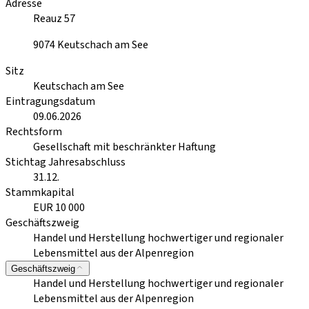
Adresse
Reauz 57
9074
Keutschach am See
Sitz
Keutschach am See
Eintragungsdatum
09.06.2026
Rechtsform
Gesellschaft mit beschränkter Haftung
Stichtag Jahresabschluss
31.12.
Stammkapital
EUR 10 000
Geschäftszweig
Handel und Herstellung hochwertiger und regionaler
Lebensmittel aus der Alpenregion
Geschäftszweig
Handel und Herstellung hochwertiger und regionaler
Lebensmittel aus der Alpenregion