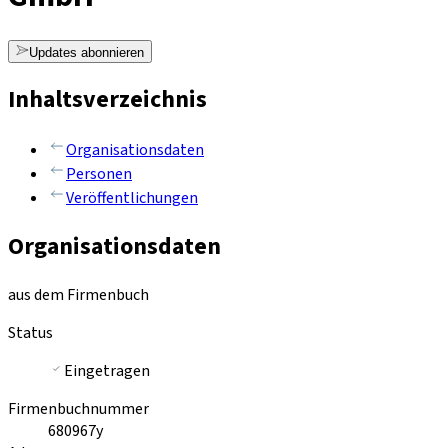
Updates abonnieren
Inhaltsverzeichnis
Organisationsdaten
Personen
Veröffentlichungen
Organisationsdaten
aus dem Firmenbuch
Status
Eingetragen
Firmenbuchnummer
680967y