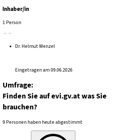
Inhaber/in
1 Person
Dr. Helmut Wenzel
Eingetragen am 09.06.2026
Umfrage:
Finden Sie auf evi.gv.at was Sie
brauchen?
9 Personen haben heute abgestimmt