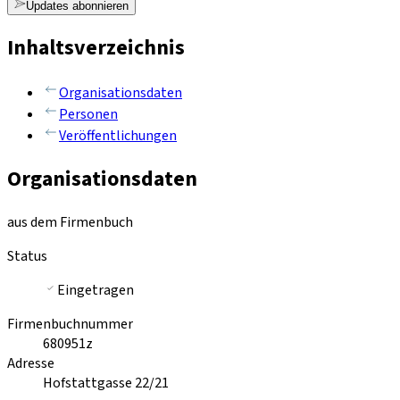
Updates abonnieren
Inhaltsverzeichnis
Organisationsdaten
Personen
Veröffentlichungen
Organisationsdaten
aus dem Firmenbuch
Status
Eingetragen
Firmenbuchnummer
680951z
Adresse
Hofstattgasse 22/21