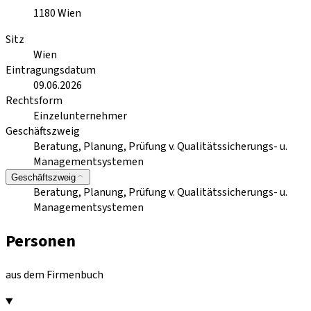
1180
Wien
Sitz
Wien
Eintragungsdatum
09.06.2026
Rechtsform
Einzelunternehmer
Geschäftszweig
Beratung, Planung, Prüfung v. Qualitätssicherungs- u.
Managementsystemen
Geschäftszweig
Beratung, Planung, Prüfung v. Qualitätssicherungs- u.
Managementsystemen
Personen
aus dem Firmenbuch