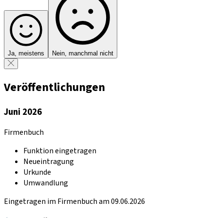
Ja, meistens
Nein, manchmal nicht
Veröffentlichungen
Juni 2026
Firmenbuch
Funktion eingetragen
Neueintragung
Urkunde
Umwandlung
Eingetragen im Firmenbuch am 09.06.2026