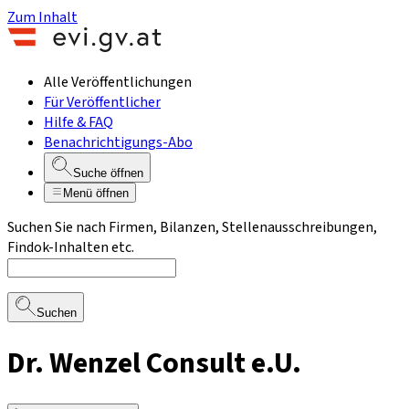
Zum Inhalt
Alle Veröffentlichungen
Für Veröffentlicher
Hilfe & FAQ
Benachrichtigungs-Abo
Suche öffnen
Menü öffnen
Suchen Sie nach Firmen, Bilanzen, Stellenausschreibungen,
Findok-Inhalten etc.
Suchen
Dr. Wenzel Consult e.U.