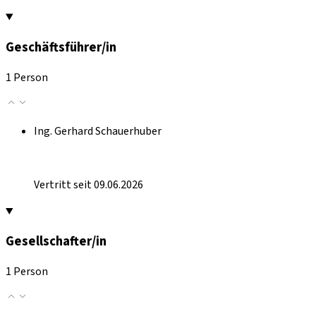
Geschäftsführer/in
1 Person
Ing. Gerhard Schauerhuber
Vertritt seit 09.06.2026
Gesellschafter/in
1 Person