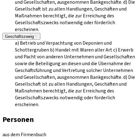
und Gesellschaften, ausgenommen Bankgeschäfte. d) Die
Gesellschaft ist zu allen Handlungen, Geschäften und
Maßnahmen berechtigt, die zur Erreichung des
Gesellschaftszwecks notwendig oder förderlich
erscheinen.
Geschäftszweig
a) Betrieb und Verpachtung von Deponien und
Schottergruben b) Handel mit Waren aller Art c) Erwerb
und Pacht von anderen Unternehmen und Gesellschaften
sowie die Beteiligung an diesen und die Übernahme der
Geschäftsführung und Vertretung solcher Unternehmen
und Gesellschaften, ausgenommen Bankgeschäfte. d) Die
Gesellschaft ist zu allen Handlungen, Geschäften und
Maßnahmen berechtigt, die zur Erreichung des
Gesellschaftszwecks notwendig oder förderlich
erscheinen.
Personen
aus dem Firmenbuch