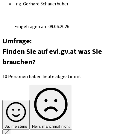
Ing. Gerhard Schauerhuber
Eingetragen am 09.06.2026
Umfrage:
Finden Sie auf evi.gv.at was Sie
brauchen?
10 Personen haben heute abgestimmt
Ja, meistens
Nein, manchmal nicht