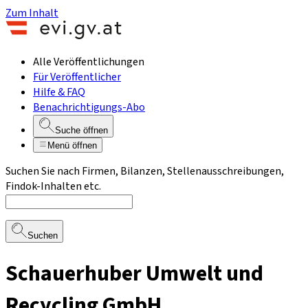
Zum Inhalt
Alle Veröffentlichungen
Für Veröffentlicher
Hilfe & FAQ
Benachrichtigungs-Abo
Suche öffnen
Menü öffnen
Suchen Sie nach Firmen, Bilanzen, Stellenausschreibungen,
Findok-Inhalten etc.
Suchen
Schauerhuber Umwelt und
Recycling GmbH