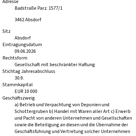
Adresse
Badstraße Parz. 1577/1
3462
Absdorf
Sitz
Absdorf
Eintragungsdatum
09.06.2026
Rechtsform
Gesellschaft mit beschränkter Haftung
Stichtag Jahresabschluss
30.9.
Stammkapital
EUR 10 000
Geschäftszweig
a) Betrieb und Verpachtung von Deponien und
Schottergruben b) Handel mit Waren aller Art c) Erwerb
und Pacht von anderen Unternehmen und Gesellschaften
sowie die Beteiligung an diesen und die Übernahme der
Geschäftsführung und Vertretung solcher Unternehmen