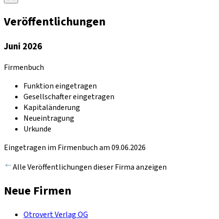
Veröffentlichungen
Juni 2026
Firmenbuch
Funktion eingetragen
Gesellschafter eingetragen
Kapitaländerung
Neueintragung
Urkunde
Eingetragen im Firmenbuch am 09.06.2026
Alle Veröffentlichungen dieser Firma anzeigen
Neue Firmen
Otrovert Verlag OG