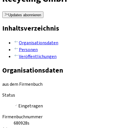
Updates abonnieren
Inhaltsverzeichnis
Organisationsdaten
Personen
Veröffentlichungen
Organisationsdaten
aus dem Firmenbuch
Status
Eingetragen
Firmenbuchnummer
680928s