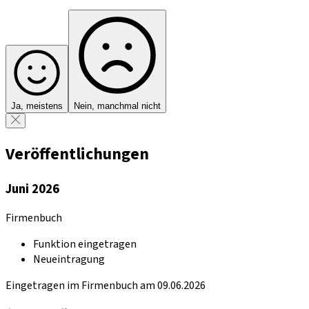
Ja, meistens
Nein, manchmal nicht
Veröffentlichungen
Juni 2026
Firmenbuch
Funktion eingetragen
Neueintragung
Eingetragen im Firmenbuch am 09.06.2026