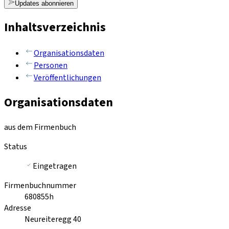
Updates abonnieren
Inhaltsverzeichnis
Organisationsdaten
Personen
Veröffentlichungen
Organisationsdaten
aus dem Firmenbuch
Status
Eingetragen
Firmenbuchnummer
680855h
Adresse
Neureiteregg 40