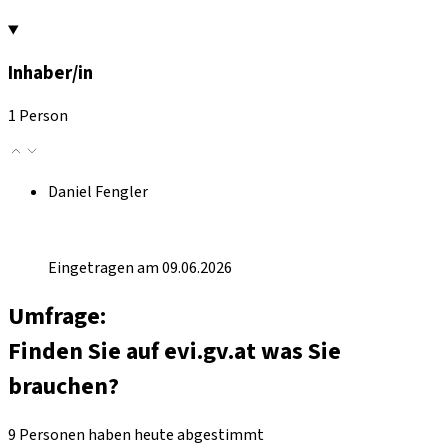
Inhaber/in
1 Person
Daniel Fengler
Eingetragen am 09.06.2026
Umfrage:
Finden Sie auf evi.gv.at was Sie
brauchen?
9 Personen haben heute abgestimmt