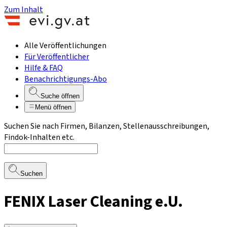
Zum Inhalt
Alle Veröffentlichungen
Für Veröffentlicher
Hilfe & FAQ
Benachrichtigungs-Abo
Suche öffnen
Menü öffnen
Suchen Sie nach Firmen, Bilanzen, Stellenausschreibungen,
Findok-Inhalten etc.
Suchen
FENIX Laser Cleaning e.U.