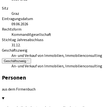
Sitz
Graz
Eintragungsdatum
09.06.2026
Rechtsform
Kommanditgesellschaft
Stichtag Jahresabschluss
31.12.
Geschäftszweig
An- und Verkauf von Immobilien, Immobilienconsulting
Geschäftszweig
An- und Verkauf von Immobilien, Immobilienconsulting
Personen
aus dem Firmenbuch