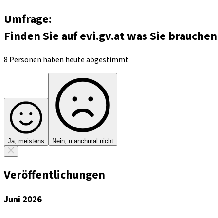
Umfrage:
Finden Sie auf evi.gv.at was Sie brauchen
8 Personen haben heute abgestimmt
Ja, meistens
Nein, manchmal nicht
Veröffentlichungen
Juni 2026