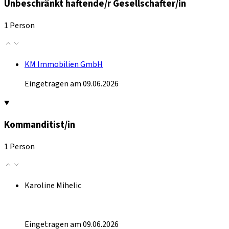
Unbeschränkt haftende/r Gesellschafter/in
1 Person
KM Immobilien GmbH
Eingetragen am 09.06.2026
Kommanditist/in
1 Person
Karoline Mihelic
Eingetragen am 09.06.2026