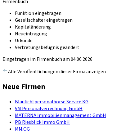
Firmenbuch
Funktion eingetragen
Gesellschafter eingetragen
Kapitaländerung
Neueintragung
Urkunde
Vertretungsbefugnis geändert
Eingetragen im Firmenbuch am 04.06.2026
Alle Veröffentlichungen dieser Firma anzeigen
Neue Firmen
Blaulichtpersonalbörse Service KG
VM Personalverrechnung GmbH
MATERNA Immobilienmanagement GmbH
PB Riesblick Immo GmbH
MM.OG