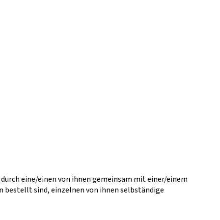
r durch eine/einen von ihnen gemeinsam mit einer/einem
bestellt sind, einzelnen von ihnen selbständige