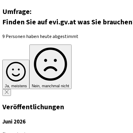
Umfrage:
Finden Sie auf evi.gv.at was Sie brauchen
9 Personen haben heute abgestimmt
Ja, meistens
Nein, manchmal nicht
Veröffentlichungen
Juni 2026