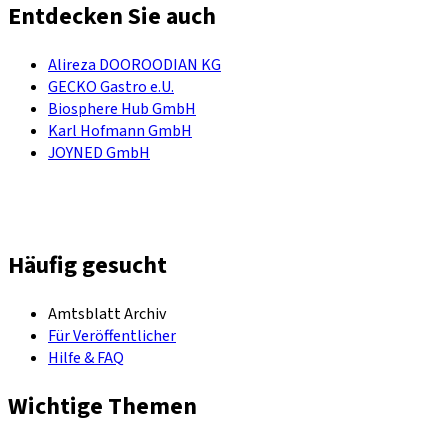
Entdecken Sie auch
Alireza DOOROODIAN KG
GECKO Gastro e.U.
Biosphere Hub GmbH
Karl Hofmann GmbH
JOYNED GmbH
Häufig gesucht
Amtsblatt Archiv
Für Veröffentlicher
Hilfe & FAQ
Wichtige Themen