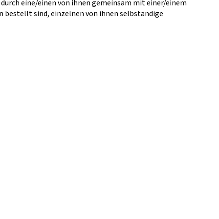
r durch eine/einen von ihnen gemeinsam mit einer/einem
bestellt sind, einzelnen von ihnen selbständige