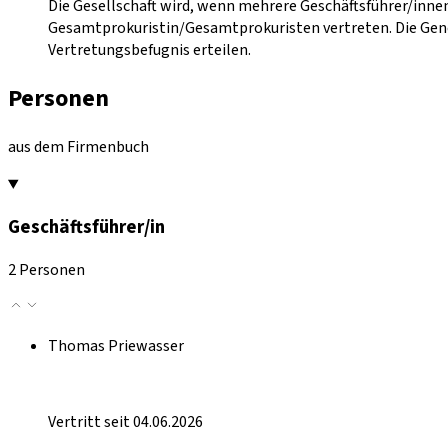
Die Gesellschaft wird, wenn mehrere Geschäftsführer/inne
Gesamtprokuristin/Gesamtprokuristen vertreten. Die Gene
Vertretungsbefugnis erteilen.
Personen
aus dem Firmenbuch
Geschäftsführer/in
2 Personen
Thomas Priewasser
Vertritt seit 04.06.2026