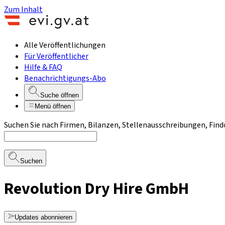
Zum Inhalt
Alle Veröffentlichungen
Für Veröffentlicher
Hilfe & FAQ
Benachrichtigungs-Abo
Suche öffnen
Menü öffnen
Suchen Sie nach Firmen, Bilanzen, Stellenausschreibungen, Find
Suchen
Revolution Dry Hire GmbH
Updates abonnieren