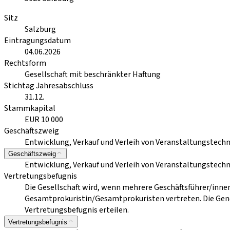
Sitz
Salzburg
Eintragungsdatum
04.06.2026
Rechtsform
Gesellschaft mit beschränkter Haftung
Stichtag Jahresabschluss
31.12.
Stammkapital
EUR 10 000
Geschäftszweig
Entwicklung, Verkauf und Verleih von Veranstaltungstechn
Geschäftszweig
Entwicklung, Verkauf und Verleih von Veranstaltungstechn
Vertretungsbefugnis
Die Gesellschaft wird, wenn mehrere Geschäftsführer/inne
Gesamtprokuristin/Gesamtprokuristen vertreten. Die Gene
Vertretungsbefugnis erteilen.
Vertretungsbefugnis