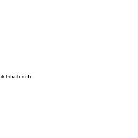
ok-Inhalten etc.