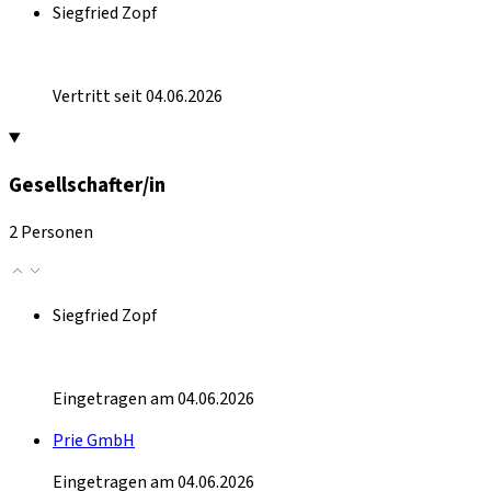
Siegfried Zopf
Vertritt seit 04.06.2026
Gesellschafter/in
2 Personen
Siegfried Zopf
Eingetragen am 04.06.2026
Prie GmbH
Eingetragen am 04.06.2026