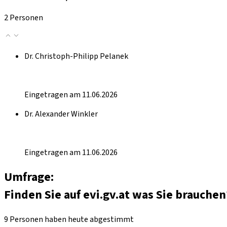
2 Personen
Dr. Christoph-Philipp Pelanek
Eingetragen am 11.06.2026
Dr. Alexander Winkler
Eingetragen am 11.06.2026
Umfrage:
Finden Sie auf evi.gv.at was Sie brauchen
9 Personen haben heute abgestimmt