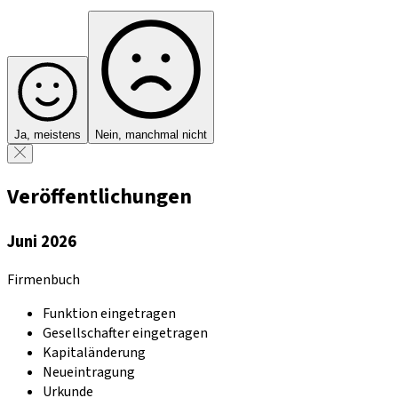
Ja, meistens
Nein, manchmal nicht
Veröffentlichungen
Juni 2026
Firmenbuch
Funktion eingetragen
Gesellschafter eingetragen
Kapitaländerung
Neueintragung
Urkunde