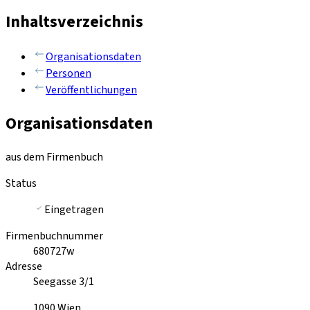
Inhaltsverzeichnis
Organisationsdaten
Personen
Veröffentlichungen
Organisationsdaten
aus dem Firmenbuch
Status
Eingetragen
Firmenbuchnummer
680727w
Adresse
Seegasse 3/1
1090
Wien