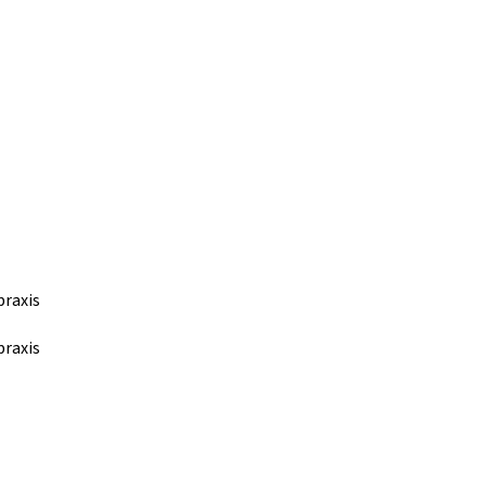
praxis
praxis