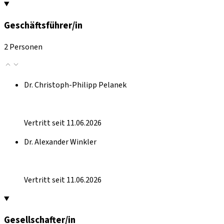
Geschäftsführer/in
2 Personen
Dr. Christoph-Philipp Pelanek
Vertritt seit 11.06.2026
Dr. Alexander Winkler
Vertritt seit 11.06.2026
Gesellschafter/in