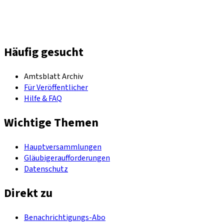
Häufig gesucht
Amtsblatt Archiv
Für Veröffentlicher
Hilfe & FAQ
Wichtige Themen
Hauptversammlungen
Gläubigeraufforderungen
Datenschutz
Direkt zu
Benachrichtigungs-Abo