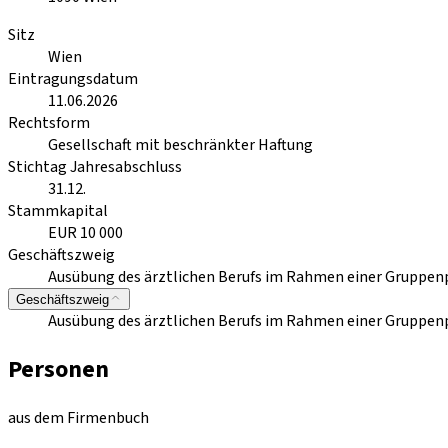
Sitz
Wien
Eintragungsdatum
11.06.2026
Rechtsform
Gesellschaft mit beschränkter Haftung
Stichtag Jahresabschluss
31.12.
Stammkapital
EUR 10 000
Geschäftszweig
Ausübung des ärztlichen Berufs im Rahmen einer Gruppen
Geschäftszweig
Ausübung des ärztlichen Berufs im Rahmen einer Gruppen
Personen
aus dem Firmenbuch