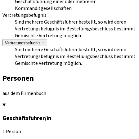
Geschäftsführung einer oder mehrerer
Kommanditgesellschaften
Vertretungsbefugnis
Sind mehrere Geschäftsführer bestellt, so wird deren
Vertretungsbefugnis im Bestellungsbeschluss bestimmt.
Gemischte Vertretung möglich.
Vertretungsbefugnis
Sind mehrere Geschäftsführer bestellt, so wird deren
Vertretungsbefugnis im Bestellungsbeschluss bestimmt.
Gemischte Vertretung möglich.
Personen
aus dem Firmenbuch
Geschäftsführer/in
1 Person