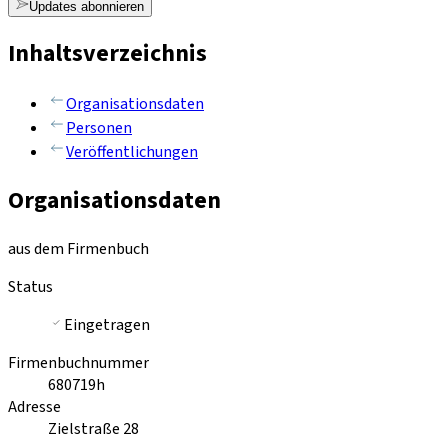
Updates abonnieren
Inhaltsverzeichnis
Organisationsdaten
Personen
Veröffentlichungen
Organisationsdaten
aus dem Firmenbuch
Status
Eingetragen
Firmenbuchnummer
680719h
Adresse
Zielstraße 28