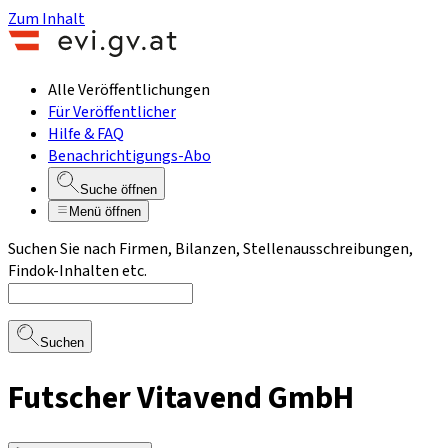
Zum Inhalt
Alle Veröffentlichungen
Für Veröffentlicher
Hilfe & FAQ
Benachrichtigungs-Abo
Suche öffnen
Menü öffnen
Suchen Sie nach Firmen, Bilanzen, Stellenausschreibungen,
Findok-Inhalten etc.
Suchen
Futscher Vitavend GmbH