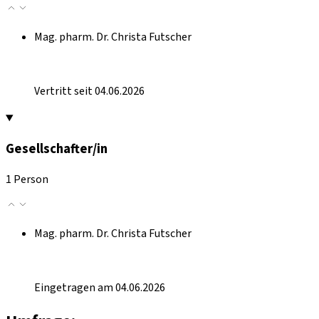
Mag. pharm. Dr. Christa Futscher
Vertritt seit 04.06.2026
Gesellschafter/in
1 Person
Mag. pharm. Dr. Christa Futscher
Eingetragen am 04.06.2026