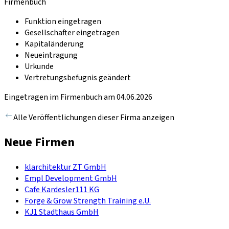
Firmenbuch
Funktion eingetragen
Gesellschafter eingetragen
Kapitaländerung
Neueintragung
Urkunde
Vertretungsbefugnis geändert
Eingetragen im Firmenbuch am 04.06.2026
Alle Veröffentlichungen dieser Firma anzeigen
Neue Firmen
klarchitektur ZT GmbH
Empl Development GmbH
Cafe Kardesler111 KG
Forge & Grow Strength Training e.U.
KJ1 Stadthaus GmbH