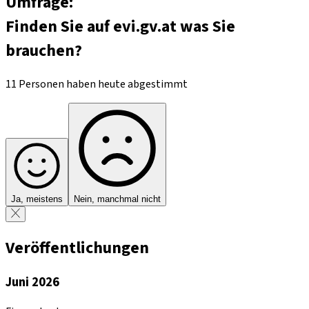
Umfrage:
Finden Sie auf evi.gv.at was Sie
brauchen?
11 Personen haben heute abgestimmt
Ja, meistens
Nein, manchmal nicht
Veröffentlichungen
Juni 2026