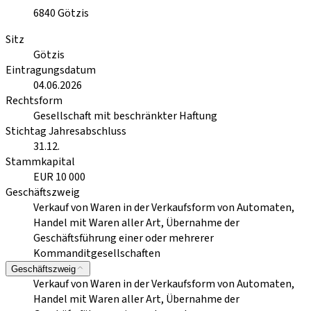
6840
Götzis
Sitz
Götzis
Eintragungsdatum
04.06.2026
Rechtsform
Gesellschaft mit beschränkter Haftung
Stichtag Jahresabschluss
31.12.
Stammkapital
EUR 10 000
Geschäftszweig
Verkauf von Waren in der Verkaufsform von Automaten,
Handel mit Waren aller Art, Übernahme der
Geschäftsführung einer oder mehrerer
Kommanditgesellschaften
Geschäftszweig
Verkauf von Waren in der Verkaufsform von Automaten,
Handel mit Waren aller Art, Übernahme der