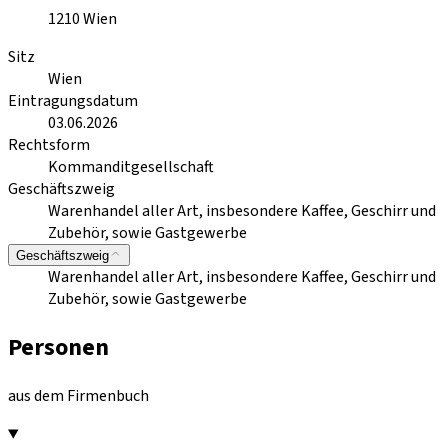
1210
Wien
Sitz
Wien
Eintragungsdatum
03.06.2026
Rechtsform
Kommanditgesellschaft
Geschäftszweig
Warenhandel aller Art, insbesondere Kaffee, Geschirr und
Zubehör, sowie Gastgewerbe
Geschäftszweig
Warenhandel aller Art, insbesondere Kaffee, Geschirr und
Zubehör, sowie Gastgewerbe
Personen
aus dem Firmenbuch