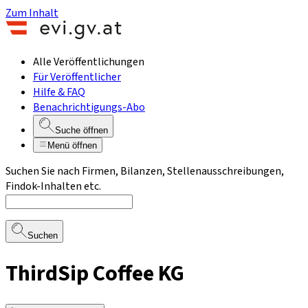
Zum Inhalt
Alle Veröffentlichungen
Für Veröffentlicher
Hilfe & FAQ
Benachrichtigungs-Abo
Suche öffnen
Menü öffnen
Suchen Sie nach Firmen, Bilanzen, Stellenausschreibungen,
Findok-Inhalten etc.
Suchen
ThirdSip Coffee KG