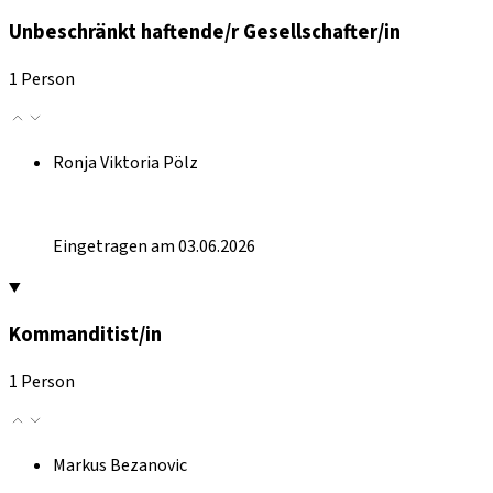
Unbeschränkt haftende/r Gesellschafter/in
1 Person
Ronja Viktoria Pölz
Eingetragen am 03.06.2026
Kommanditist/in
1 Person
Markus Bezanovic