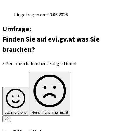
Eingetragen am 03.06.2026
Umfrage:
Finden Sie auf evi.gv.at was Sie
brauchen?
8 Personen haben heute abgestimmt
Ja, meistens
Nein, manchmal nicht