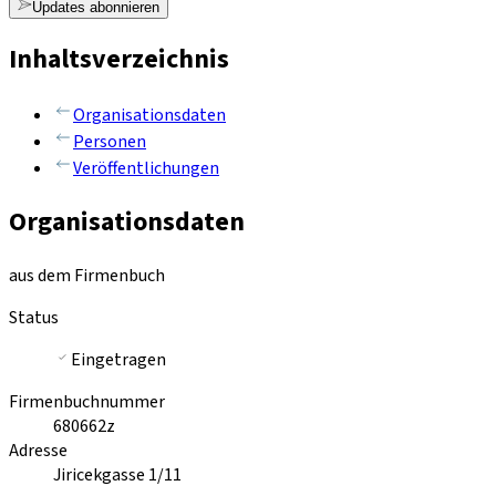
Updates abonnieren
Inhaltsverzeichnis
Organisationsdaten
Personen
Veröffentlichungen
Organisationsdaten
aus dem Firmenbuch
Status
Eingetragen
Firmenbuchnummer
680662z
Adresse
Jiricekgasse 1/11