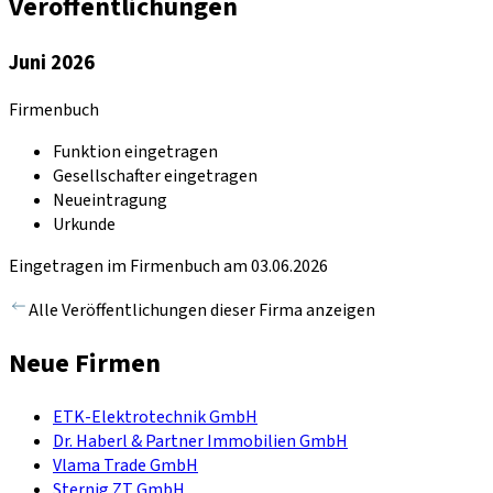
Veröffentlichungen
Juni 2026
Firmenbuch
Funktion eingetragen
Gesellschafter eingetragen
Neueintragung
Urkunde
Eingetragen im Firmenbuch am 03.06.2026
Alle Veröffentlichungen dieser Firma anzeigen
Neue Firmen
ETK-Elektrotechnik GmbH
Dr. Haberl & Partner Immobilien GmbH
Vlama Trade GmbH
Sternig ZT GmbH