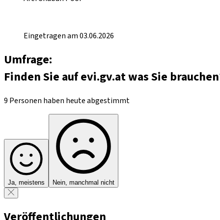
Eingetragen am 03.06.2026
Umfrage:
Finden Sie auf evi.gv.at was Sie brauchen
9 Personen haben heute abgestimmt
Ja, meistens
Nein, manchmal nicht
Veröffentlichungen