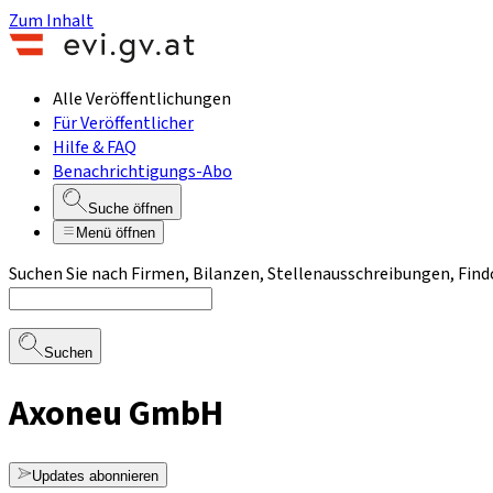
Zum Inhalt
Alle Veröffentlichungen
Für Veröffentlicher
Hilfe & FAQ
Benachrichtigungs-Abo
Suche öffnen
Menü öffnen
Suchen Sie nach Firmen, Bilanzen, Stellenausschreibungen, Find
Suchen
Axoneu GmbH
Updates abonnieren