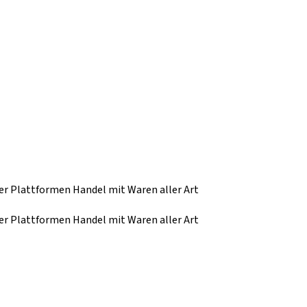
er Plattformen Handel mit Waren aller Art
er Plattformen Handel mit Waren aller Art