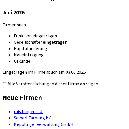
Juni 2026
Firmenbuch
Funktion eingetragen
Gesellschafter eingetragen
Kapitaländerung
Neueintragung
Urkunde
Eingetragen im Firmenbuch am 03.06.2026
Alle Veröffentlichungen dieser Firma anzeigen
Neue Firmen
mis.hinged e.U.
Seiberl Farming KG
Kepplinger Verwaltung GmbH