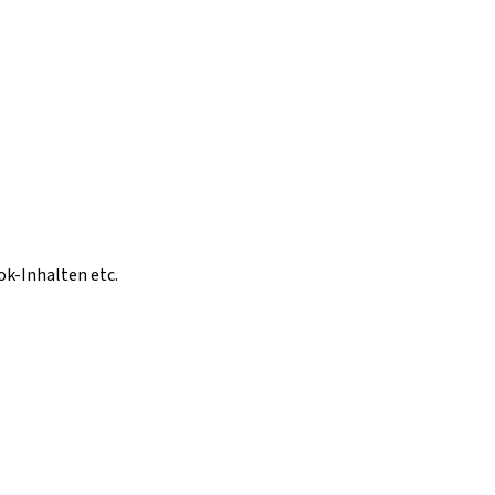
ok-Inhalten etc.