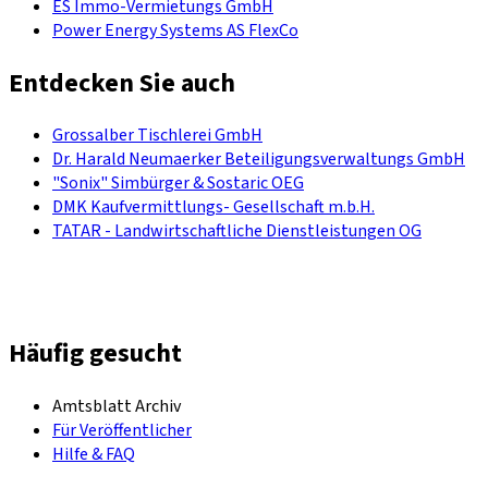
ES Immo-Vermietungs GmbH
Power Energy Systems AS FlexCo
Entdecken Sie auch
Grossalber Tischlerei GmbH
Dr. Harald Neumaerker Beteiligungsverwaltungs GmbH
"Sonix" Simbürger & Sostaric OEG
DMK Kaufvermittlungs- Gesellschaft m.b.H.
TATAR - Landwirtschaftliche Dienstleistungen OG
Häufig gesucht
Amtsblatt Archiv
Für Veröffentlicher
Hilfe & FAQ