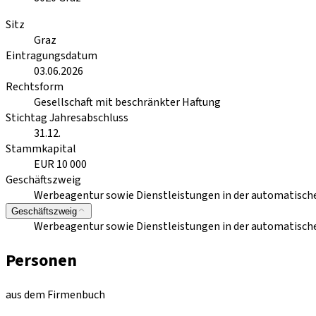
Sitz
Graz
Eintragungsdatum
03.06.2026
Rechtsform
Gesellschaft mit beschränkter Haftung
Stichtag Jahresabschluss
31.12.
Stammkapital
EUR 10 000
Geschäftszweig
Werbeagentur sowie Dienstleistungen in der automatische
Geschäftszweig
Werbeagentur sowie Dienstleistungen in der automatische
Personen
aus dem Firmenbuch