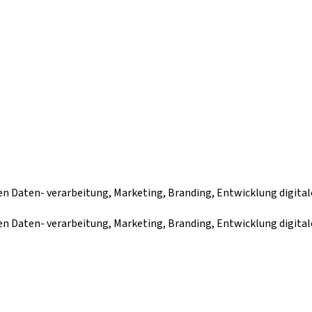
n Daten- verarbeitung, Marketing, Branding, Entwicklung digital
n Daten- verarbeitung, Marketing, Branding, Entwicklung digital