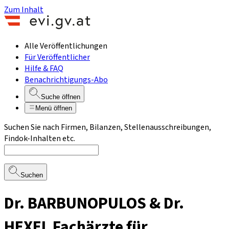
Zum Inhalt
Alle Veröffentlichungen
Für Veröffentlicher
Hilfe & FAQ
Benachrichtigungs-Abo
Suche öffnen
Menü öffnen
Suchen Sie nach Firmen, Bilanzen, Stellenausschreibungen,
Findok-Inhalten etc.
Suchen
Dr. BARBUNOPULOS & Dr.
HEXEL Fachärzte für