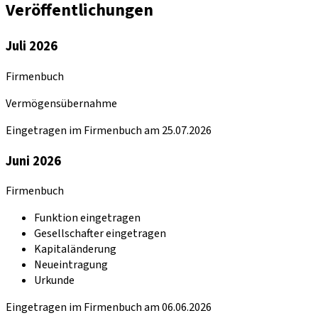
Veröffentlichungen
Juli 2026
Firmenbuch
Vermögensübernahme
Eingetragen im Firmenbuch am 25.07.2026
Juni 2026
Firmenbuch
Funktion eingetragen
Gesellschafter eingetragen
Kapitaländerung
Neueintragung
Urkunde
Eingetragen im Firmenbuch am 06.06.2026