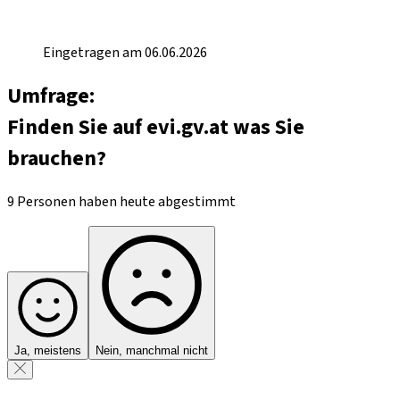
Eingetragen am 06.06.2026
Umfrage:
Finden Sie auf evi.gv.at was Sie
brauchen?
9 Personen haben heute abgestimmt
Ja, meistens
Nein, manchmal nicht