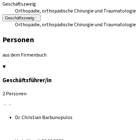
Geschäftszweig
Orthopädie, orthopädische Chirurgie und Traumatologie
Geschäftszweig
Orthopädie, orthopädische Chirurgie und Traumatologie
Personen
aus dem Firmenbuch
Geschäftsführer/in
2 Personen
Dr. Christian Barbunopulos