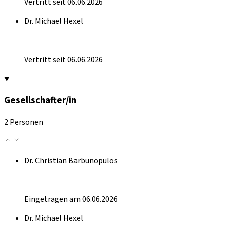
Vertritt seit 06.06.2026
Dr. Michael Hexel
Vertritt seit 06.06.2026
Gesellschafter/in
2 Personen
Dr. Christian Barbunopulos
Eingetragen am 06.06.2026
Dr. Michael Hexel