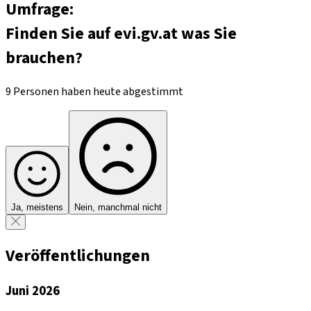
Umfrage:
Finden Sie auf evi.gv.at was Sie
brauchen?
9 Personen haben heute abgestimmt
Ja, meistens
Nein, manchmal nicht
Veröffentlichungen
Juni 2026