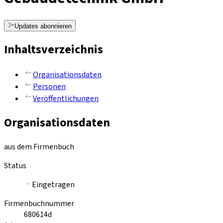
Updates abonnieren
Inhaltsverzeichnis
Organisationsdaten
Personen
Veröffentlichungen
Organisationsdaten
aus dem Firmenbuch
Status
Eingetragen
Firmenbuchnummer
680614d