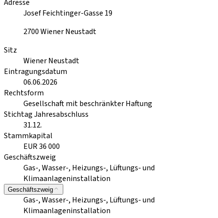
Adresse
Josef Feichtinger-Gasse 19
2700
Wiener Neustadt
Sitz
Wiener Neustadt
Eintragungsdatum
06.06.2026
Rechtsform
Gesellschaft mit beschränkter Haftung
Stichtag Jahresabschluss
31.12.
Stammkapital
EUR 36 000
Geschäftszweig
Gas-, Wasser-, Heizungs-, Lüftungs- und
Klimaanlageninstallation
Geschäftszweig
Gas-, Wasser-, Heizungs-, Lüftungs- und
Klimaanlageninstallation