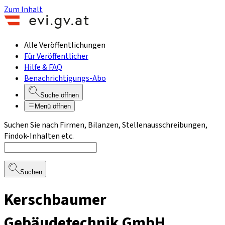
Zum Inhalt
Alle Veröffentlichungen
Für Veröffentlicher
Hilfe & FAQ
Benachrichtigungs-Abo
Suche öffnen
Menü öffnen
Suchen Sie nach Firmen, Bilanzen, Stellenausschreibungen,
Findok-Inhalten etc.
Suchen
Kerschbaumer
Gebäudetechnik GmbH