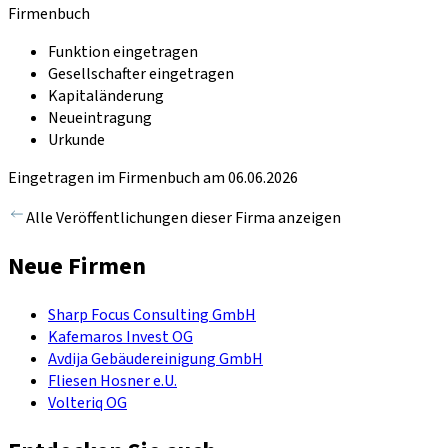
Firmenbuch
Funktion eingetragen
Gesellschafter eingetragen
Kapitaländerung
Neueintragung
Urkunde
Eingetragen im Firmenbuch am 06.06.2026
Alle Veröffentlichungen dieser Firma anzeigen
Neue Firmen
Sharp Focus Consulting GmbH
Kafemaros Invest OG
Avdija Gebäudereinigung GmbH
Fliesen Hosner e.U.
Volteriq OG