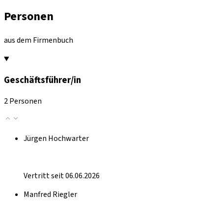
Personen
aus dem Firmenbuch
Geschäftsführer/in
2 Personen
Jürgen Hochwarter
Vertritt seit 06.06.2026
Manfred Riegler