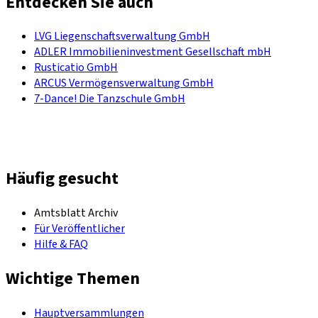
Entdecken Sie auch
LVG Liegenschaftsverwaltung GmbH
ADLER Immobilieninvestment Gesellschaft mbH
Rusticatio GmbH
ARCUS Vermögensverwaltung GmbH
7-Dance! Die Tanzschule GmbH
Häufig gesucht
Amtsblatt Archiv
Für Veröffentlicher
Hilfe & FAQ
Wichtige Themen
Hauptversammlungen