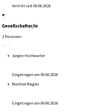
Vertritt seit 06.06.2026
Gesellschafter/in
2 Personen
Jürgen Hochwarter
Eingetragen am 06.06.2026
Manfred Riegler
Eingetragen am 06.06.2026