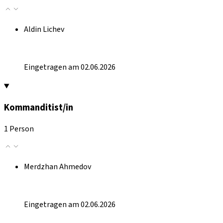
Aldin Lichev
Eingetragen am 02.06.2026
Kommanditist/in
1 Person
Merdzhan Ahmedov
Eingetragen am 02.06.2026