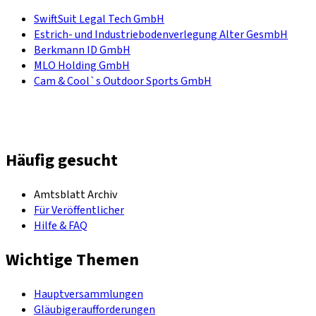
SwiftSuit Legal Tech GmbH
Estrich- und Industriebodenverlegung Alter GesmbH
Berkmann ID GmbH
MLO Holding GmbH
Cam & Cool`s Outdoor Sports GmbH
Häufig gesucht
Amtsblatt Archiv
Für Veröffentlicher
Hilfe & FAQ
Wichtige Themen
Hauptversammlungen
Gläubigeraufforderungen