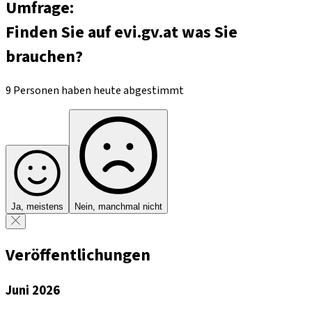
Umfrage:
Finden Sie auf evi.gv.at was Sie
brauchen?
9 Personen haben heute abgestimmt
Ja, meistens
Nein, manchmal nicht
Veröffentlichungen
Juni 2026