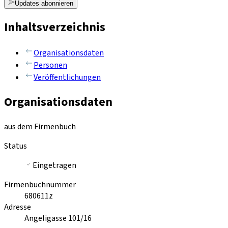
Updates abonnieren
Inhaltsverzeichnis
Organisationsdaten
Personen
Veröffentlichungen
Organisationsdaten
aus dem Firmenbuch
Status
Eingetragen
Firmenbuchnummer
680611z
Adresse
Angeligasse 101/16