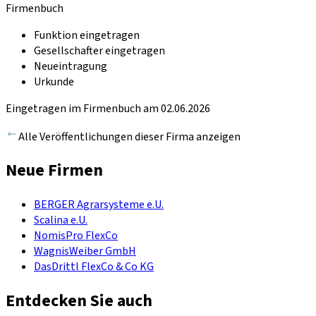
Firmenbuch
Funktion eingetragen
Gesellschafter eingetragen
Neueintragung
Urkunde
Eingetragen im Firmenbuch am 02.06.2026
Alle Veröffentlichungen dieser Firma anzeigen
Neue Firmen
BERGER Agrarsysteme e.U.
Scalina e.U.
NomisPro FlexCo
WagnisWeiber GmbH
DasDrittl FlexCo & Co KG
Entdecken Sie auch