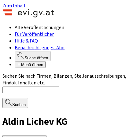
Zum Inhalt
Alle Veröffentlichungen
Für Veröffentlicher
Hilfe & FAQ
Benachrichtigungs-Abo
Suche öffnen
Menü öffnen
Suchen Sie nach Firmen, Bilanzen, Stellenausschreibungen,
Findok-Inhalten etc.
Suchen
Aldin Lichev KG