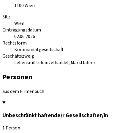
1100
Wien
Sitz
Wien
Eintragungsdatum
02.06.2026
Rechtsform
Kommanditgesellschaft
Geschäftszweig
Lebensmitteleinzelhandel, Marktfahrer
Personen
aus dem Firmenbuch
Unbeschränkt haftende/r Gesellschafter/in
1 Person