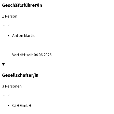
Geschäftsführer/in
1 Person
Anton Martic
Vertritt seit 04.06.2026
Gesellschafter/in
3 Personen
C5H GmbH