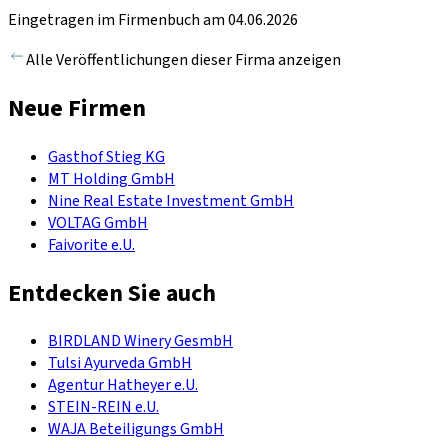
Eingetragen im Firmenbuch am 04.06.2026
Alle Veröffentlichungen dieser Firma anzeigen
Neue Firmen
Gasthof Stieg KG
MT Holding GmbH
Nine Real Estate Investment GmbH
VOLTAG GmbH
Faivorite e.U.
Entdecken Sie auch
BIRDLAND Winery GesmbH
Tulsi Ayurveda GmbH
Agentur Hatheyer e.U.
STEIN-REIN e.U.
WAJA Beteiligungs GmbH