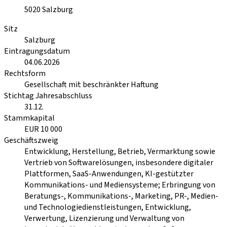
5020
Salzburg
Sitz
Salzburg
Eintragungsdatum
04.06.2026
Rechtsform
Gesellschaft mit beschränkter Haftung
Stichtag Jahresabschluss
31.12.
Stammkapital
EUR 10 000
Geschäftszweig
Entwicklung, Herstellung, Betrieb, Vermarktung sowie
Vertrieb von Softwarelösungen, insbesondere digitaler
Plattformen, SaaS-Anwendungen, KI-gestützter
Kommunikations- und Mediensysteme; Erbringung von
Beratungs-, Kommunikations-, Marketing, PR-, Medien-
und Technologiedienstleistungen, Entwicklung,
Verwertung, Lizenzierung und Verwaltung von