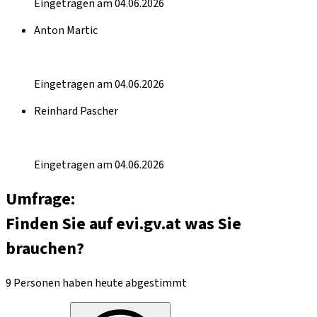
Eingetragen am 04.06.2026
Anton Martic
Eingetragen am 04.06.2026
Reinhard Pascher
Eingetragen am 04.06.2026
Umfrage:
Finden Sie auf evi.gv.at was Sie
brauchen?
9 Personen haben heute abgestimmt