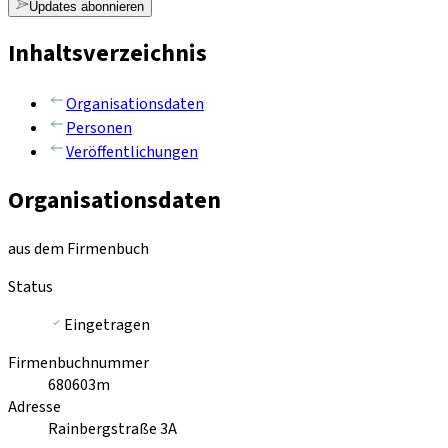
Updates abonnieren
Inhaltsverzeichnis
Organisationsdaten
Personen
Veröffentlichungen
Organisationsdaten
aus dem Firmenbuch
Status
Eingetragen
Firmenbuchnummer
680603m
Adresse
Rainbergstraße 3A