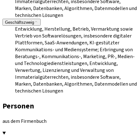
Immaterialgüterrechten, insbesondere Software,
Marken, Datenbanken, Algorithmen, Datenmodellen und
technischen Lösungen
Geschäftszweig
Entwicklung, Herstellung, Betrieb, Vermarktung sowie
Vertrieb von Softwarelösungen, insbesondere digitaler
Plattformen, SaaS-Anwendungen, KI-gestützter
Kommunikations- und Mediensysteme; Erbringung von
Beratungs-, Kommunikations-, Marketing, PR-, Medien-
und Technologiedienstleistungen, Entwicklung,
Verwertung, Lizenzierung und Verwaltung von
Immaterialgüterrechten, insbesondere Software,
Marken, Datenbanken, Algorithmen, Datenmodellen und
technischen Lösungen
Personen
aus dem Firmenbuch