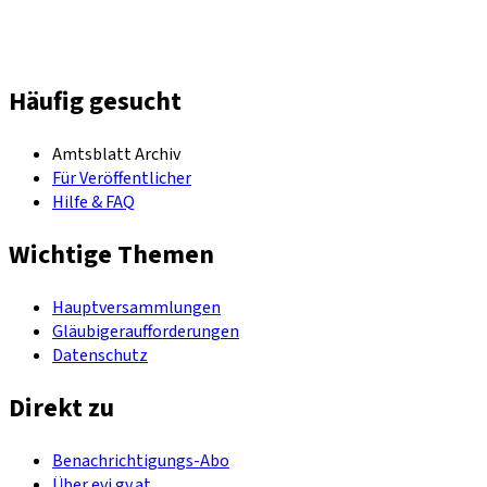
Häufig gesucht
Amtsblatt Archiv
Für Veröffentlicher
Hilfe & FAQ
Wichtige Themen
Hauptversammlungen
Gläubigeraufforderungen
Datenschutz
Direkt zu
Benachrichtigungs-Abo
Über evi.gv.at