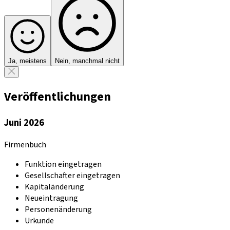
Ja, meistens
Nein, manchmal nicht
Veröffentlichungen
Juni 2026
Firmenbuch
Funktion eingetragen
Gesellschafter eingetragen
Kapitaländerung
Neueintragung
Personenänderung
Urkunde