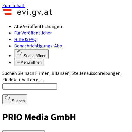
Zum Inhalt
Alle Veröffentlichungen
Für Veröffentlicher
Hilfe & FAQ
Benachrichtigungs-Abo
Suche öffnen
Menü öffnen
Suchen Sie nach Firmen, Bilanzen, Stellenausschreibungen,
Findok-Inhalten etc.
Suchen
PRIO Media GmbH