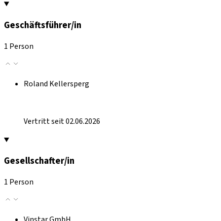
Geschäftsführer/in
1 Person
Roland Kellersperg
Vertritt seit 02.06.2026
Gesellschafter/in
1 Person
Vinstar GmbH