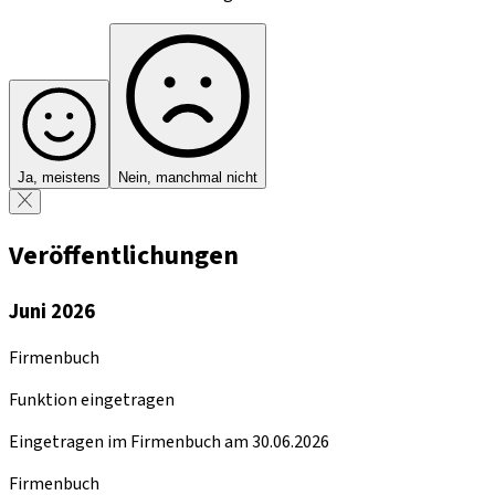
Ja, meistens
Nein, manchmal nicht
Veröffentlichungen
Juni 2026
Firmenbuch
Funktion eingetragen
Eingetragen im Firmenbuch am 30.06.2026
Firmenbuch