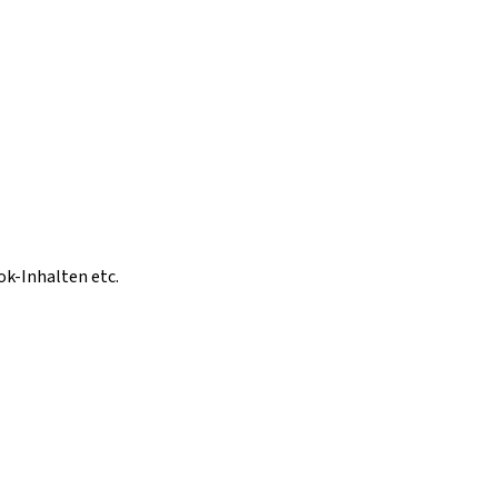
ok-Inhalten etc.