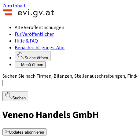
Zum Inhalt
Alle Veröffentlichungen
Für Veröffentlicher
Hilfe & FAQ
Benachrichtigungs-Abo
Suche öffnen
Menü öffnen
Suchen Sie nach Firmen, Bilanzen, Stellenausschreibungen, Find
Suchen
Veneno Handels GmbH
Updates abonnieren