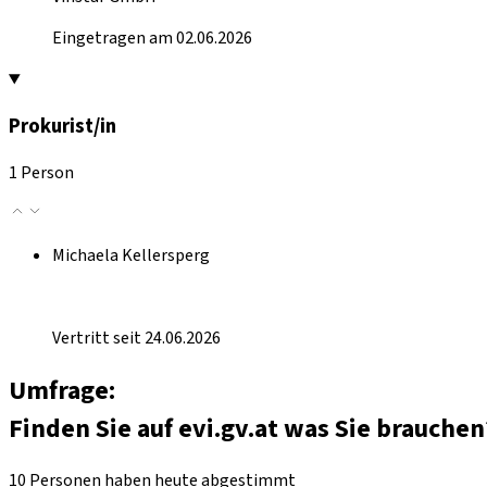
Eingetragen am 02.06.2026
Prokurist/in
1 Person
Michaela Kellersperg
Vertritt seit 24.06.2026
Umfrage:
Finden Sie auf evi.gv.at was Sie brauchen
10 Personen haben heute abgestimmt