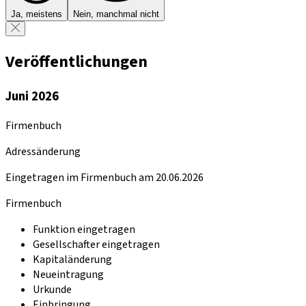
Ja, meistens
Nein, manchmal nicht
Veröffentlichungen
Juni 2026
Firmenbuch
Adressänderung
Eingetragen im Firmenbuch am 20.06.2026
Firmenbuch
Funktion eingetragen
Gesellschafter eingetragen
Kapitaländerung
Neueintragung
Urkunde
Einbringung