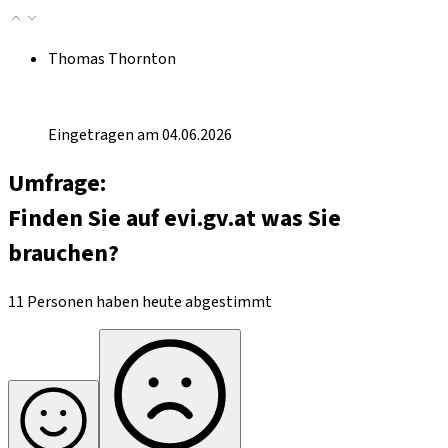
Thomas Thornton
Eingetragen am 04.06.2026
Umfrage:
Finden Sie auf evi.gv.at was Sie
brauchen?
11 Personen haben heute abgestimmt