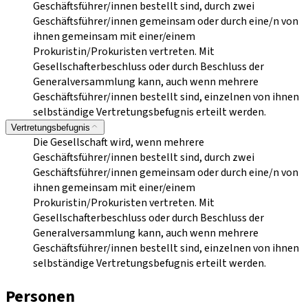
Geschäftsführer/innen bestellt sind, durch zwei
Geschäftsführer/innen gemeinsam oder durch eine/n von
ihnen gemeinsam mit einer/einem
Prokuristin/Prokuristen vertreten. Mit
Gesellschafterbeschluss oder durch Beschluss der
Generalversammlung kann, auch wenn mehrere
Geschäftsführer/innen bestellt sind, einzelnen von ihnen
selbständige Vertretungsbefugnis erteilt werden.
Vertretungsbefugnis
Die Gesellschaft wird, wenn mehrere
Geschäftsführer/innen bestellt sind, durch zwei
Geschäftsführer/innen gemeinsam oder durch eine/n von
ihnen gemeinsam mit einer/einem
Prokuristin/Prokuristen vertreten. Mit
Gesellschafterbeschluss oder durch Beschluss der
Generalversammlung kann, auch wenn mehrere
Geschäftsführer/innen bestellt sind, einzelnen von ihnen
selbständige Vertretungsbefugnis erteilt werden.
Personen