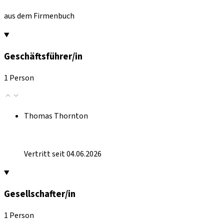
aus dem Firmenbuch
Geschäftsführer/in
1 Person
Thomas Thornton
Vertritt seit 04.06.2026
Gesellschafter/in
1 Person