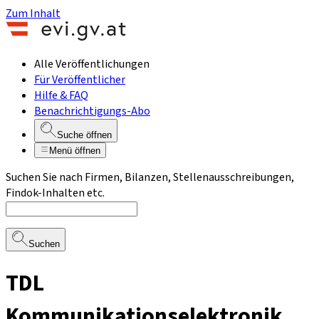
Zum Inhalt
Alle Veröffentlichungen
Für Veröffentlicher
Hilfe & FAQ
Benachrichtigungs-Abo
Suche öffnen
Menü öffnen
Suchen Sie nach Firmen, Bilanzen, Stellenausschreibungen,
Findok-Inhalten etc.
Suchen
TDL
Kommunikationselektronik