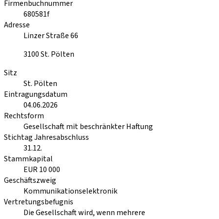
Firmenbuchnummer
680581f
Adresse
Linzer Straße 66
3100
St. Pölten
Sitz
St. Pölten
Eintragungsdatum
04.06.2026
Rechtsform
Gesellschaft mit beschränkter Haftung
Stichtag Jahresabschluss
31.12.
Stammkapital
EUR 10 000
Geschäftszweig
Kommunikationselektronik
Vertretungsbefugnis
Die Gesellschaft wird, wenn mehrere