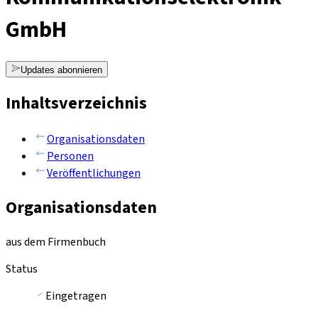
GmbH
Updates abonnieren
Inhaltsverzeichnis
Organisationsdaten
Personen
Veröffentlichungen
Organisationsdaten
aus dem Firmenbuch
Status
Eingetragen