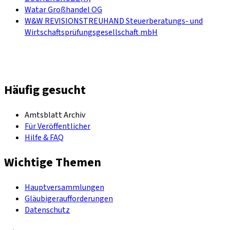
Watar Großhandel OG
W&W REVISIONSTREUHAND Steuerberatungs- und
Wirtschaftsprüfungsgesellschaft mbH
Häufig gesucht
Amtsblatt Archiv
Für Veröffentlicher
Hilfe & FAQ
Wichtige Themen
Hauptversammlungen
Gläubigeraufforderungen
Datenschutz