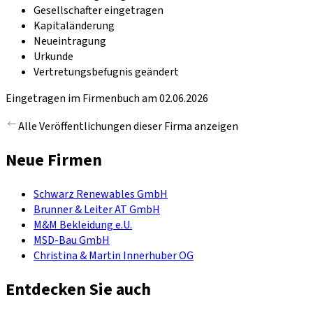
Gesellschafter eingetragen
Kapitaländerung
Neueintragung
Urkunde
Vertretungsbefugnis geändert
Eingetragen im Firmenbuch am 02.06.2026
Alle Veröffentlichungen dieser Firma anzeigen
Neue Firmen
Schwarz Renewables GmbH
Brunner & Leiter AT GmbH
M&M Bekleidung e.U.
MSD-Bau GmbH
Christina & Martin Innerhuber OG
Entdecken Sie auch