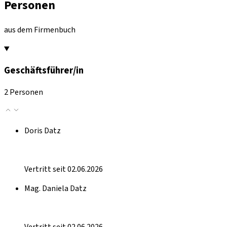
Personen
aus dem Firmenbuch
Geschäftsführer/in
2 Personen
Doris Datz
Vertritt seit 02.06.2026
Mag. Daniela Datz