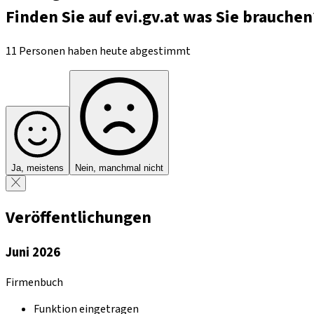
Finden Sie auf evi.gv.at was Sie brauchen
11 Personen haben heute abgestimmt
Ja, meistens
Nein, manchmal nicht
Veröffentlichungen
Juni 2026
Firmenbuch
Funktion eingetragen