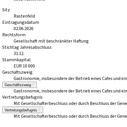
Sitz
Rastenfeld
Eintragungsdatum
02.06.2026
Rechtsform
Gesellschaft mit beschränkter Haftung
Stichtag Jahresabschluss
31.12.
Stammkapital
EUR 10 000
Geschäftszweig
Gastronomie, insbesondere der Betrieb eines Cafes und e
Geschäftszweig
Gastronomie, insbesondere der Betrieb eines Cafes und e
Vertretungsbefugnis
Mit Gesellschafterbeschluss oder durch Beschluss der Ge
Vertretungsbefugnis
Mit Gesellschafterbeschluss oder durch Beschluss der Ge