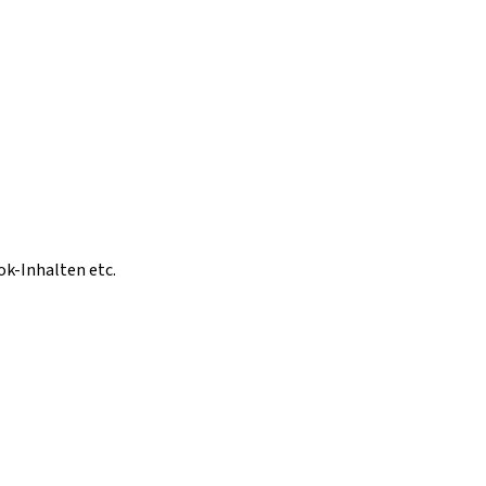
ok-Inhalten etc.