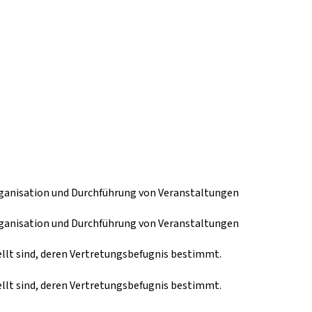
rganisation und Durchführung von Veranstaltungen
rganisation und Durchführung von Veranstaltungen
llt sind, deren Vertretungsbefugnis bestimmt.
llt sind, deren Vertretungsbefugnis bestimmt.