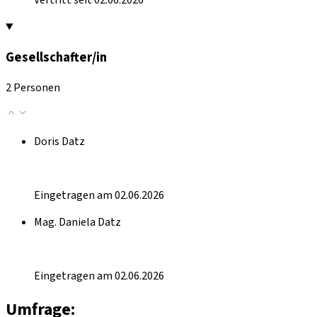
Vertritt seit 02.06.2026
Gesellschafter/in
2 Personen
Doris Datz
Eingetragen am 02.06.2026
Mag. Daniela Datz
Eingetragen am 02.06.2026
Umfrage: