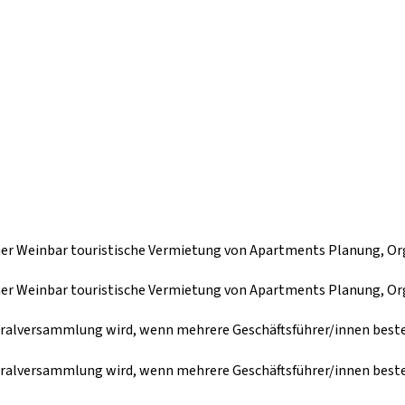
iner Weinbar touristische Vermietung von Apartments Planung, O
iner Weinbar touristische Vermietung von Apartments Planung, O
neralversammlung wird, wenn mehrere Geschäftsführer/innen beste
neralversammlung wird, wenn mehrere Geschäftsführer/innen beste