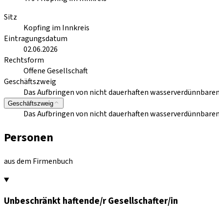
Sitz
Kopfing im Innkreis
Eintragungsdatum
02.06.2026
Rechtsform
Offene Gesellschaft
Geschäftszweig
Das Aufbringen von nicht dauerhaften wasserverdünnbare
Geschäftszweig
Das Aufbringen von nicht dauerhaften wasserverdünnbare
Personen
aus dem Firmenbuch
Unbeschränkt haftende/r Gesellschafter/in