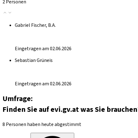
2 Personen
Gabriel Fischer, B.A.
Eingetragen am 02.06.2026
Sebastian Grüneis
Eingetragen am 02.06.2026
Umfrage:
Finden Sie auf evi.gv.at was Sie brauchen
8 Personen haben heute abgestimmt