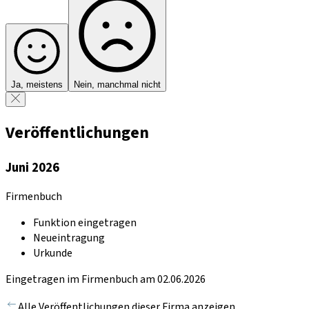
Ja, meistens
Nein, manchmal nicht
Veröffentlichungen
Juni 2026
Firmenbuch
Funktion eingetragen
Neueintragung
Urkunde
Eingetragen im Firmenbuch am 02.06.2026
Alle Veröffentlichungen dieser Firma anzeigen