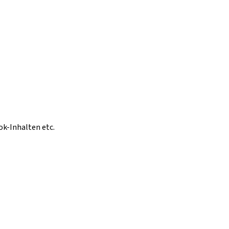
ok-Inhalten etc.