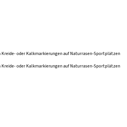
n Kreide- oder Kalkmarkierungen auf Naturrasen-Sportplätzen
n Kreide- oder Kalkmarkierungen auf Naturrasen-Sportplätzen