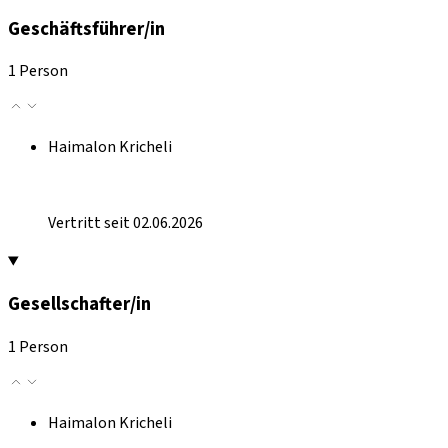
Geschäftsführer/in
1 Person
Haimalon Kricheli
Vertritt seit 02.06.2026
Gesellschafter/in
1 Person
Haimalon Kricheli