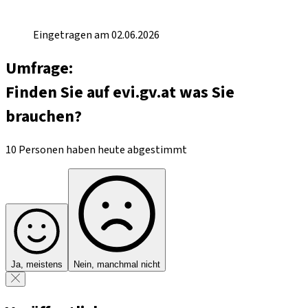
Eingetragen am 02.06.2026
Umfrage:
Finden Sie auf evi.gv.at was Sie
brauchen?
10 Personen haben heute abgestimmt
Ja, meistens
Nein, manchmal nicht