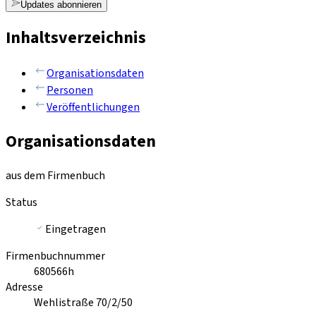
Updates abonnieren
Inhaltsverzeichnis
Organisationsdaten
Personen
Veröffentlichungen
Organisationsdaten
aus dem Firmenbuch
Status
Eingetragen
Firmenbuchnummer
680566h
Adresse
Wehlistraße 70/2/50