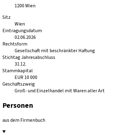
1200
Wien
Sitz
Wien
Eintragungsdatum
02.06.2026
Rechtsform
Gesellschaft mit beschränkter Haftung
Stichtag Jahresabschluss
31.12.
Stammkapital
EUR 10 000
Geschäftszweig
Groß- und Einzelhandel mit Waren aller Art
Personen
aus dem Firmenbuch