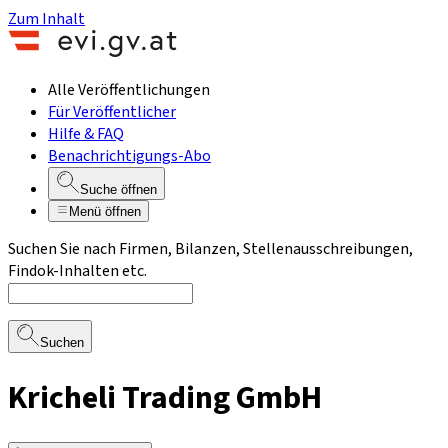
Zum Inhalt
Alle Veröffentlichungen
Für Veröffentlicher
Hilfe & FAQ
Benachrichtigungs-Abo
Suche öffnen
Menü öffnen
Suchen Sie nach Firmen, Bilanzen, Stellenausschreibungen,
Findok-Inhalten etc.
Suchen
Kricheli Trading GmbH