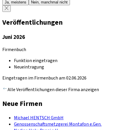
Ja, meistens
Nein, manchmal nicht
Veröffentlichungen
Juni 2026
Firmenbuch
Funktion eingetragen
Neueintragung
Eingetragen im Firmenbuch am 02.06.2026
Alle Veröffentlichungen dieser Firma anzeigen
Neue Firmen
Michael HENTSCH GmbH
Genossenschaftsmetzgerei Montafon e.Gen.