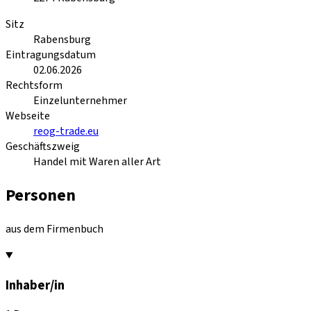
Sitz
Rabensburg
Eintragungsdatum
02.06.2026
Rechtsform
Einzelunternehmer
Webseite
reog-trade.eu
Geschäftszweig
Handel mit Waren aller Art
Personen
aus dem Firmenbuch
Inhaber/in