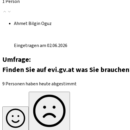
1 Person
Ahmet Bilgin Oguz
Eingetragen am 02.06.2026
Umfrage:
Finden Sie auf evi.gv.at was Sie brauchen
9 Personen haben heute abgestimmt