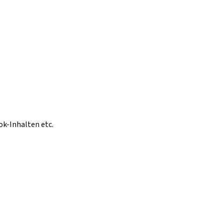
ok-Inhalten etc.