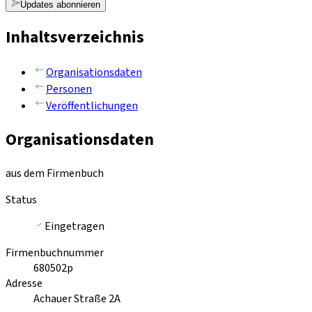
Updates abonnieren
Inhaltsverzeichnis
Organisationsdaten
Personen
Veröffentlichungen
Organisationsdaten
aus dem Firmenbuch
Status
Eingetragen
Firmenbuchnummer
680502p
Adresse
Achauer Straße 2A