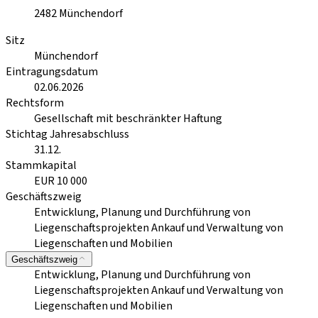
2482
Münchendorf
Sitz
Münchendorf
Eintragungsdatum
02.06.2026
Rechtsform
Gesellschaft mit beschränkter Haftung
Stichtag Jahresabschluss
31.12.
Stammkapital
EUR 10 000
Geschäftszweig
Entwicklung, Planung und Durchführung von
Liegenschaftsprojekten Ankauf und Verwaltung von
Liegenschaften und Mobilien
Geschäftszweig
Entwicklung, Planung und Durchführung von
Liegenschaftsprojekten Ankauf und Verwaltung von
Liegenschaften und Mobilien