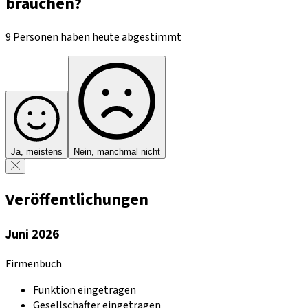
brauchen?
9 Personen haben heute abgestimmt
Ja, meistens
Nein, manchmal nicht
Veröffentlichungen
Juni 2026
Firmenbuch
Funktion eingetragen
Gesellschafter eingetragen