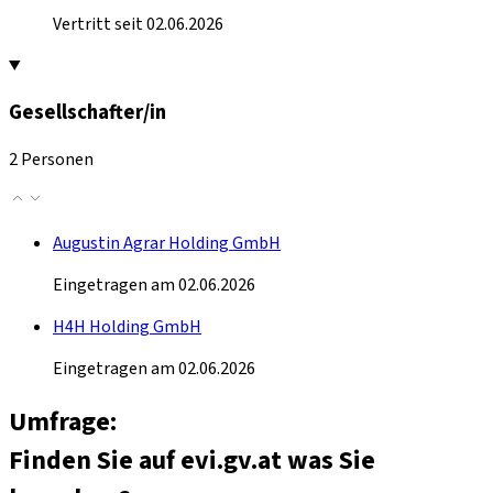
Vertritt seit 02.06.2026
Gesellschafter/in
2 Personen
Augustin Agrar Holding GmbH
Eingetragen am 02.06.2026
H4H Holding GmbH
Eingetragen am 02.06.2026
Umfrage:
Finden Sie auf evi.gv.at was Sie