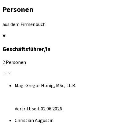
Personen
aus dem Firmenbuch
Geschäftsführer/in
2 Personen
Mag. Gregor Hönig, MSc, LL.B.
Vertritt seit 02.06.2026
Christian Augustin