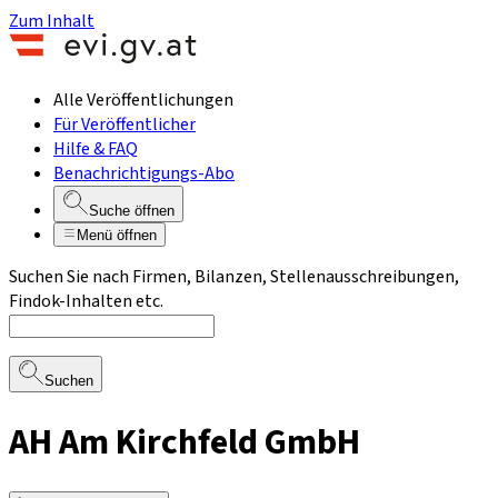
Zum Inhalt
Alle Veröffentlichungen
Für Veröffentlicher
Hilfe & FAQ
Benachrichtigungs-Abo
Suche öffnen
Menü öffnen
Suchen Sie nach Firmen, Bilanzen, Stellenausschreibungen,
Findok-Inhalten etc.
Suchen
AH Am Kirchfeld GmbH