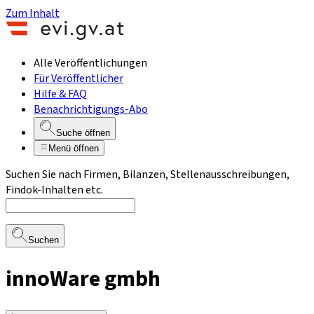
Zum Inhalt
Alle Veröffentlichungen
Für Veröffentlicher
Hilfe & FAQ
Benachrichtigungs-Abo
Suche öffnen
Menü öffnen
Suchen Sie nach Firmen, Bilanzen, Stellenausschreibungen,
Findok-Inhalten etc.
Suchen
innoWare gmbh