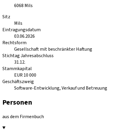
6068
Mils
Sitz
Mils
Eintragungsdatum
03.06.2026
Rechtsform
Gesellschaft mit beschränkter Haftung
Stichtag Jahresabschluss
31.12.
Stammkapital
EUR 10 000
Geschäftszweig
Software-Entwicklung, Verkauf und Betreuung
Personen
aus dem Firmenbuch