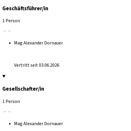
Geschäftsführer/in
1 Person
Mag Alexander Dornauer
Vertritt seit 03.06.2026
Gesellschafter/in
1 Person
Mag Alexander Dornauer