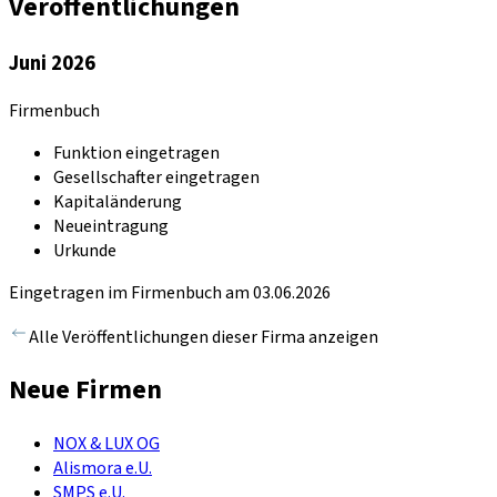
Veröffentlichungen
Juni 2026
Firmenbuch
Funktion eingetragen
Gesellschafter eingetragen
Kapitaländerung
Neueintragung
Urkunde
Eingetragen im Firmenbuch am 03.06.2026
Alle Veröffentlichungen dieser Firma anzeigen
Neue Firmen
NOX & LUX OG
Alismora e.U.
SMPS e.U.