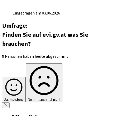
Eingetragen am 03.06.2026
Umfrage:
Finden Sie auf evi.gv.at was Sie
brauchen?
9 Personen haben heute abgestimmt
Ja, meistens
Nein, manchmal nicht