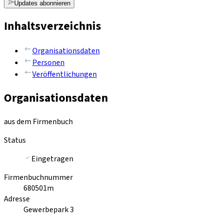
Updates abonnieren
Inhaltsverzeichnis
Organisationsdaten
Personen
Veröffentlichungen
Organisationsdaten
aus dem Firmenbuch
Status
Eingetragen
Firmenbuchnummer
680501m
Adresse
Gewerbepark 3