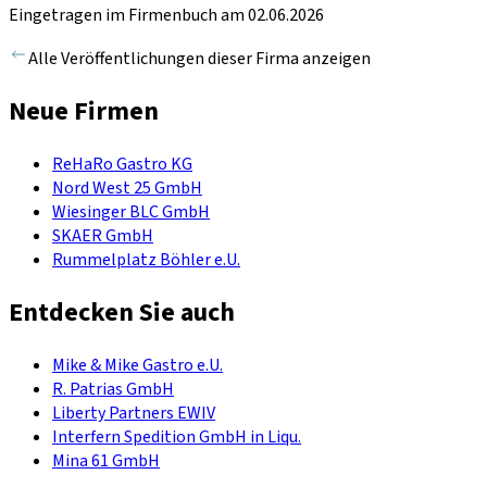
Eingetragen im Firmenbuch am 02.06.2026
Alle Veröffentlichungen dieser Firma anzeigen
Neue Firmen
ReHaRo Gastro KG
Nord West 25 GmbH
Wiesinger BLC GmbH
SKAER GmbH
Rummelplatz Böhler e.U.
Entdecken Sie auch
Mike & Mike Gastro e.U.
R. Patrias GmbH
Liberty Partners EWIV
Interfern Spedition GmbH in Liqu.
Mina 61 GmbH