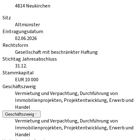
4814
Neukirchen
Sitz
Altmünster
Eintragungsdatum
02.06.2026
Rechtsform
Gesellschaft mit beschränkter Haftung
Stichtag Jahresabschluss
31.12.
Stammkapital
EUR 10 000
Geschäftszweig
Vermietung und Verpachtung, Durchführung von
Immobilienprojekten, Projektentwicklung, Erwerb und
Handel
Geschäftszweig
Vermietung und Verpachtung, Durchführung von
Immobilienprojekten, Projektentwicklung, Erwerb und
Handel