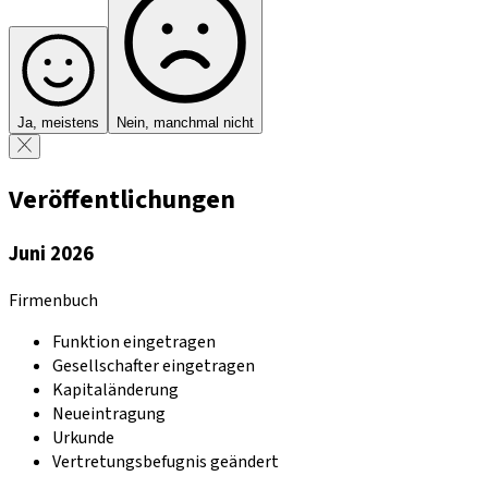
Ja, meistens
Nein, manchmal nicht
Veröffentlichungen
Juni 2026
Firmenbuch
Funktion eingetragen
Gesellschafter eingetragen
Kapitaländerung
Neueintragung
Urkunde
Vertretungsbefugnis geändert