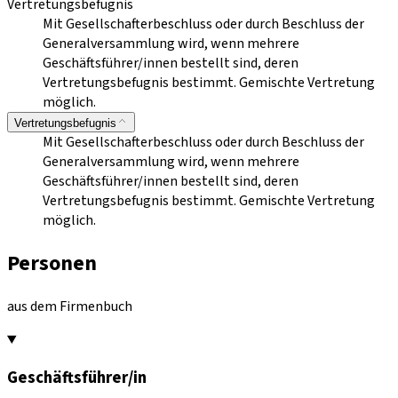
Vertretungsbefugnis
Mit Gesellschafterbeschluss oder durch Beschluss der
Generalversammlung wird, wenn mehrere
Geschäftsführer/innen bestellt sind, deren
Vertretungsbefugnis bestimmt. Gemischte Vertretung
möglich.
Vertretungsbefugnis
Mit Gesellschafterbeschluss oder durch Beschluss der
Generalversammlung wird, wenn mehrere
Geschäftsführer/innen bestellt sind, deren
Vertretungsbefugnis bestimmt. Gemischte Vertretung
möglich.
Personen
aus dem Firmenbuch
Geschäftsführer/in