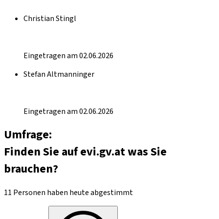
Christian Stingl
Eingetragen am 02.06.2026
Stefan Altmanninger
Eingetragen am 02.06.2026
Umfrage:
Finden Sie auf evi.gv.at was Sie
brauchen?
11 Personen haben heute abgestimmt