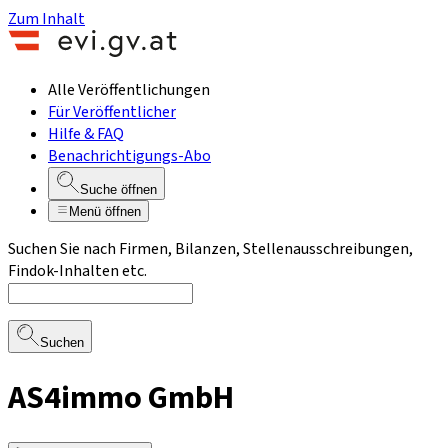
Zum Inhalt
Alle Veröffentlichungen
Für Veröffentlicher
Hilfe & FAQ
Benachrichtigungs-Abo
Suche öffnen
Menü öffnen
Suchen Sie nach Firmen, Bilanzen, Stellenausschreibungen,
Findok-Inhalten etc.
Suchen
AS4immo GmbH