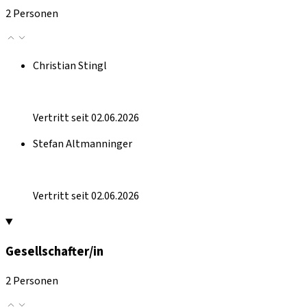
2 Personen
Christian Stingl
Vertritt seit 02.06.2026
Stefan Altmanninger
Vertritt seit 02.06.2026
Gesellschafter/in
2 Personen