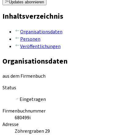
Updates abonnieren
Inhaltsverzeichnis
Organisationsdaten
Personen
Veröffentlichungen
Organisationsdaten
aus dem Firmenbuch
Status
Eingetragen
Firmenbuchnummer
680499i
Adresse
Zöhrergraben 29