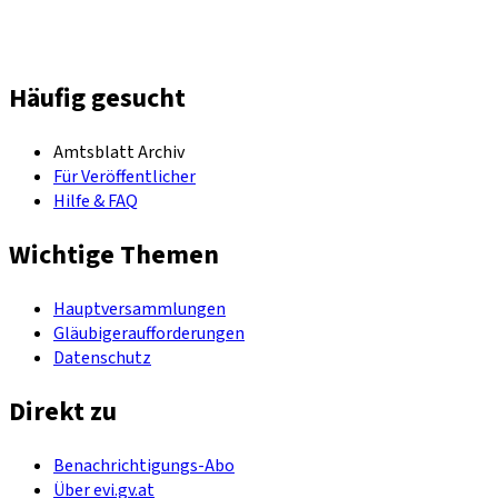
Häufig gesucht
Amtsblatt Archiv
Für Veröffentlicher
Hilfe & FAQ
Wichtige Themen
Hauptversammlungen
Gläubigeraufforderungen
Datenschutz
Direkt zu
Benachrichtigungs-Abo
Über evi.gv.at