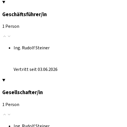
Geschäftsführer/in
1 Person
Ing. Rudolf Steiner
Vertritt seit 03.06.2026
Gesellschafter/in
1 Person
Ing. Rudolf Steiner