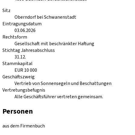
Sitz
Oberndorf bei Schwanenstadt
Eintragungsdatum
03.06.2026
Rechtsform
Gesellschaft mit beschränkter Haftung
Stichtag Jahresabschluss
31.12.
Stammkapital
EUR 10 000
Geschäftszweig
Vertrieb von Sonnensegeln und Beschattungen
Vertretungsbefugnis
Alle Geschäftsführer vertreten gemeinsam.
Personen
aus dem Firmenbuch