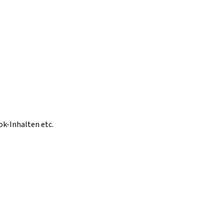
ok-Inhalten etc.