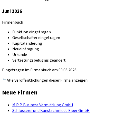
Juni 2026
Firmenbuch
Funktion eingetragen
Gesellschafter eingetragen
Kapitaländerung
Neueintragung
Urkunde
Vertretungsbefugnis geändert
Eingetragen im Firmenbuch am 03.06.2026
Alle Veröffentlichungen dieser Firma anzeigen
Neue Firmen
M.R.P. Business Vermittlung GmbH
Schlosserei und Kunstschmiede Eiper GmbH