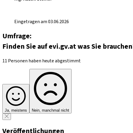
Eingetragen am 03.06.2026
Umfrage:
Finden Sie auf evi.gv.at was Sie brauchen
11 Personen haben heute abgestimmt
Ja, meistens
Nein, manchmal nicht
Veröffentlichungen