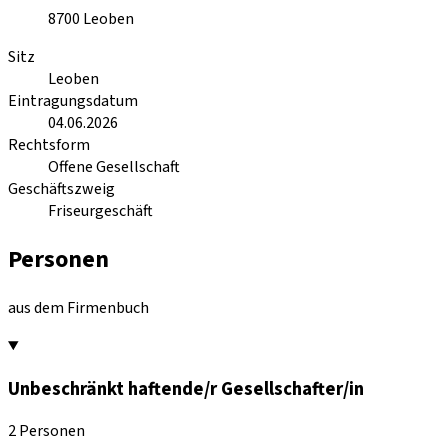
8700
Leoben
Sitz
Leoben
Eintragungsdatum
04.06.2026
Rechtsform
Offene Gesellschaft
Geschäftszweig
Friseurgeschäft
Personen
aus dem Firmenbuch
Unbeschränkt haftende/r Gesellschafter/in
2 Personen