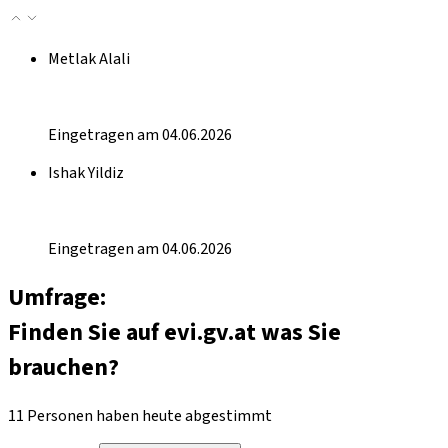
Metlak Alali
Eingetragen am 04.06.2026
Ishak Yildiz
Eingetragen am 04.06.2026
Umfrage:
Finden Sie auf evi.gv.at was Sie
brauchen?
11 Personen haben heute abgestimmt