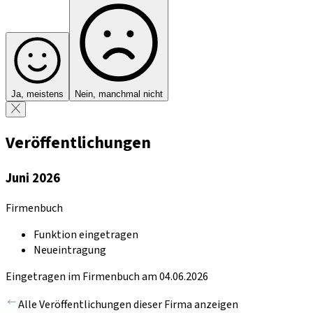
Ja, meistens
Nein, manchmal nicht
Veröffentlichungen
Juni 2026
Firmenbuch
Funktion eingetragen
Neueintragung
Eingetragen im Firmenbuch am 04.06.2026
Alle Veröffentlichungen dieser Firma anzeigen