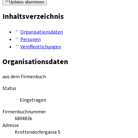
Updates abonnieren
Inhaltsverzeichnis
Organisationsdaten
Personen
Veröffentlichungen
Organisationsdaten
aus dem Firmenbuch
Status
Eingetragen
Firmenbuchnummer
680483k
Adresse
Krottendorfergasse 5