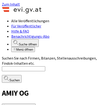
Zum Inhalt
Alle Veröffentlichungen
Für Veröffentlicher
Hilfe & FAQ
Benachrichtigungs-Abo
Suche öffnen
Menü öffnen
Suchen Sie nach Firmen, Bilanzen, Stellenausschreibungen,
Findok-Inhalten etc.
Suchen
AMIY OG