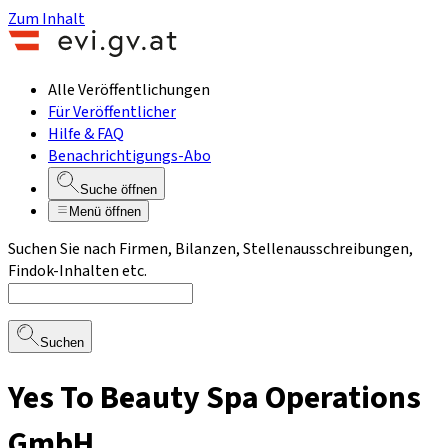
Zum Inhalt
Alle Veröffentlichungen
Für Veröffentlicher
Hilfe & FAQ
Benachrichtigungs-Abo
Suche öffnen
Menü öffnen
Suchen Sie nach Firmen, Bilanzen, Stellenausschreibungen,
Findok-Inhalten etc.
Suchen
Yes To Beauty Spa Operations
GmbH