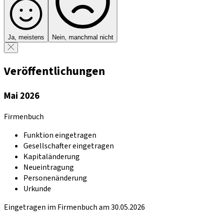
Ja, meistens
Nein, manchmal nicht
Veröffentlichungen
Mai 2026
Firmenbuch
Funktion eingetragen
Gesellschafter eingetragen
Kapitaländerung
Neueintragung
Personenänderung
Urkunde
Eingetragen im Firmenbuch am 30.05.2026