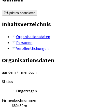
Updates abonnieren
Inhaltsverzeichnis
Organisationsdaten
Personen
Veröffentlichungen
Organisationsdaten
aus dem Firmenbuch
Status
Eingetragen
Firmenbuchnummer
680450m