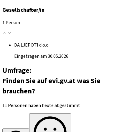
Gesellschafter/in
1 Person
DA LJEPOTI d.o.o.
Eingetragen am 30.05.2026
Umfrage:
Finden Sie auf evi.gv.at was Sie
brauchen?
11 Personen haben heute abgestimmt