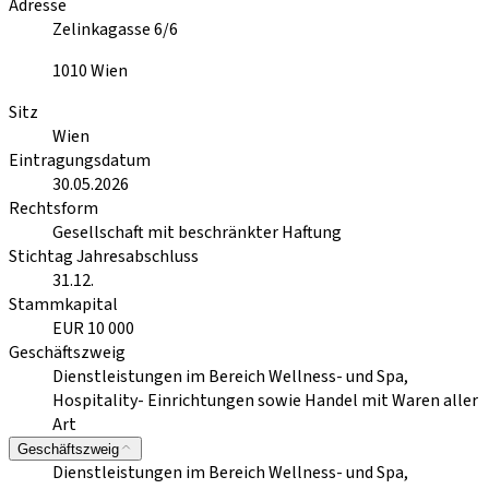
Adresse
Zelinkagasse 6/6
1010
Wien
Sitz
Wien
Eintragungsdatum
30.05.2026
Rechtsform
Gesellschaft mit beschränkter Haftung
Stichtag Jahresabschluss
31.12.
Stammkapital
EUR 10 000
Geschäftszweig
Dienstleistungen im Bereich Wellness- und Spa,
Hospitality- Einrichtungen sowie Handel mit Waren aller
Art
Geschäftszweig
Dienstleistungen im Bereich Wellness- und Spa,