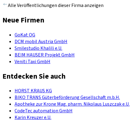
Alle Veröffentlichungen dieser Firma anzeigen
Neue Firmen
GoKat OG
DCM mobil Austria GmbH
Smilestudio Khalili e.U.
BEIM HAUSER Projekt GmbH
Veniti Taxi GmbH
Entdecken Sie auch
HORST KRAUS KG
BIKO TRANS Güterbeförderung Gesellschaft m.b.H.
Apotheke zur Krone Mag. pharm. Nikolaus Luszczak e.U.
CodeTec automation GmbH
Karin Kreuzer e.U.