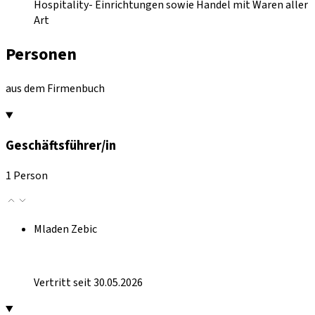
Hospitality- Einrichtungen sowie Handel mit Waren aller
Art
Personen
aus dem Firmenbuch
Geschäftsführer/in
1 Person
Mladen Zebic
Vertritt seit 30.05.2026