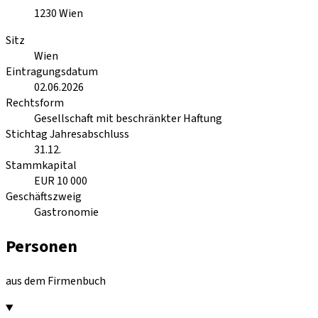
1230
Wien
Sitz
Wien
Eintragungsdatum
02.06.2026
Rechtsform
Gesellschaft mit beschränkter Haftung
Stichtag Jahresabschluss
31.12.
Stammkapital
EUR 10 000
Geschäftszweig
Gastronomie
Personen
aus dem Firmenbuch