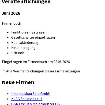
Veröffentlichungen
Juni 2026
Firmenbuch
Funktion eingetragen
Gesellschafter eingetragen
Kapitaländerung
Neueintragung
Urkunde
Eingetragen im Firmenbuch am 02.06.2026
Alle Veröffentlichungen dieser Firma anzeigen
Neue Firmen
Innenausbau Saru GmbH
KLAG Solutions e.U.
G&K Exklusiv Malermeister OG