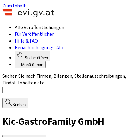
Zum Inhalt
Alle Veröffentlichungen
Für Veröffentlicher
Hilfe & FAQ
Benachrichtigungs-Abo
Suche öffnen
Menü öffnen
Suchen Sie nach Firmen, Bilanzen, Stellenausschreibungen,
Findok-Inhalten etc.
Suchen
Kic-GastroFamily GmbH