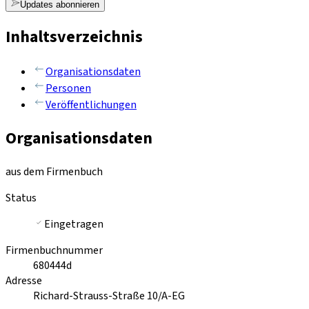
Updates abonnieren
Inhaltsverzeichnis
Organisationsdaten
Personen
Veröffentlichungen
Organisationsdaten
aus dem Firmenbuch
Status
Eingetragen
Firmenbuchnummer
680444d
Adresse
Richard-Strauss-Straße 10/A-EG