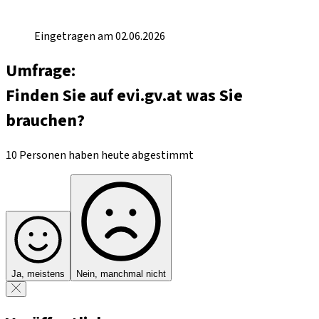
Eingetragen am 02.06.2026
Umfrage:
Finden Sie auf evi.gv.at was Sie
brauchen?
10 Personen haben heute abgestimmt
Ja, meistens
Nein, manchmal nicht