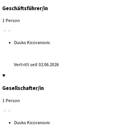
Geschäftsführer/in
1 Person
Dusko Kicoranovic
Vertritt seit 02.06.2026
Gesellschafter/in
1 Person
Dusko Kicoranovic