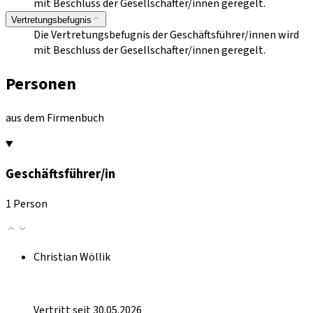
mit Beschluss der Gesellschafter/innen geregelt.
Vertretungsbefugnis
Die Vertretungsbefugnis der Geschäftsführer/innen wird
mit Beschluss der Gesellschafter/innen geregelt.
Personen
aus dem Firmenbuch
Geschäftsführer/in
1 Person
Christian Wöllik
Vertritt seit 30.05.2026