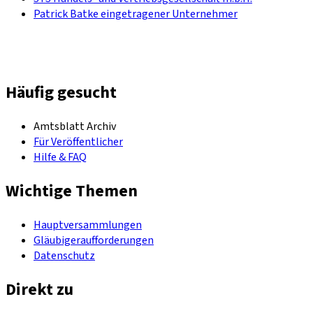
Patrick Batke eingetragener Unternehmer
Häufig gesucht
Amtsblatt Archiv
Für Veröffentlicher
Hilfe & FAQ
Wichtige Themen
Hauptversammlungen
Gläubigeraufforderungen
Datenschutz
Direkt zu