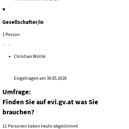
Gesellschafter/in
1 Person
Christian Wöllik
Eingetragen am 30.05.2026
Umfrage:
Finden Sie auf evi.gv.at was Sie
brauchen?
11 Personen haben heute abgestimmt