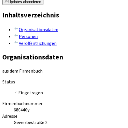
Updates abonnieren
Inhaltsverzeichnis
Organisationsdaten
Personen
Veröffentlichungen
Organisationsdaten
aus dem Firmenbuch
Status
Eingetragen
Firmenbuchnummer
680440y
Adresse
Gewerbestraße 2