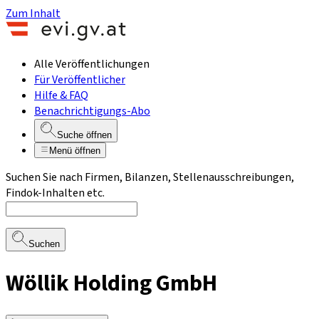
Zum Inhalt
Alle Veröffentlichungen
Für Veröffentlicher
Hilfe & FAQ
Benachrichtigungs-Abo
Suche öffnen
Menü öffnen
Suchen Sie nach Firmen, Bilanzen, Stellenausschreibungen,
Findok-Inhalten etc.
Suchen
Wöllik Holding GmbH