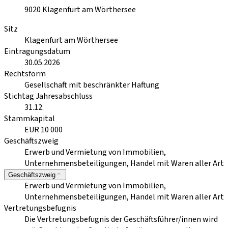
9020
Klagenfurt am Wörthersee
Sitz
Klagenfurt am Wörthersee
Eintragungsdatum
30.05.2026
Rechtsform
Gesellschaft mit beschränkter Haftung
Stichtag Jahresabschluss
31.12.
Stammkapital
EUR 10 000
Geschäftszweig
Erwerb und Vermietung von Immobilien,
Unternehmensbeteiligungen, Handel mit Waren aller Art
Geschäftszweig
Erwerb und Vermietung von Immobilien,
Unternehmensbeteiligungen, Handel mit Waren aller Art
Vertretungsbefugnis
Die Vertretungsbefugnis der Geschäftsführer/innen wird