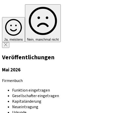
Ja, meistens
Nein, manchmal nicht
Veröffentlichungen
Mai 2026
Firmenbuch
Funktion eingetragen
Gesellschafter eingetragen
Kapitaländerung
Neueintragung
Urkunde