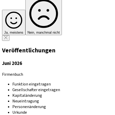
Ja, meistens
Nein, manchmal nicht
Veröffentlichungen
Juni 2026
Firmenbuch
Funktion eingetragen
Gesellschafter eingetragen
Kapitaländerung
Neueintragung
Personenänderung
Urkunde