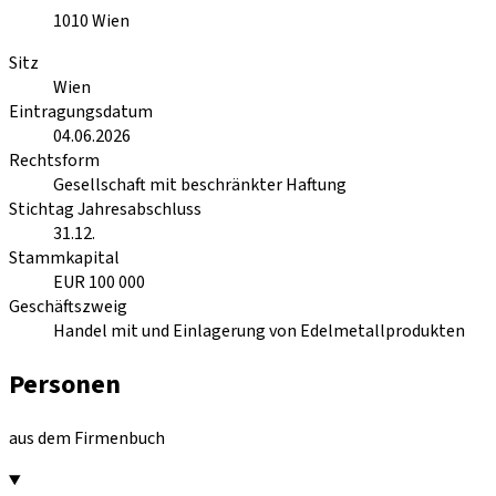
1010
Wien
Sitz
Wien
Eintragungsdatum
04.06.2026
Rechtsform
Gesellschaft mit beschränkter Haftung
Stichtag Jahresabschluss
31.12.
Stammkapital
EUR 100 000
Geschäftszweig
Handel mit und Einlagerung von Edelmetallprodukten
Personen
aus dem Firmenbuch