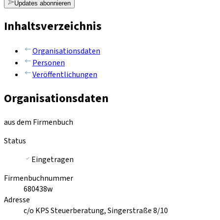
Updates abonnieren
Inhaltsverzeichnis
Organisationsdaten
Personen
Veröffentlichungen
Organisationsdaten
aus dem Firmenbuch
Status
Eingetragen
Firmenbuchnummer
680438w
Adresse
c/o KPS Steuerberatung, Singerstraße 8/10