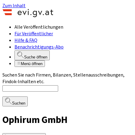
Zum Inhalt
Alle Veröffentlichungen
Für Veröffentlicher
Hilfe & FAQ
Benachrichtigungs-Abo
Suche öffnen
Menü öffnen
Suchen Sie nach Firmen, Bilanzen, Stellenausschreibungen,
Findok-Inhalten etc.
Suchen
Ophirum GmbH