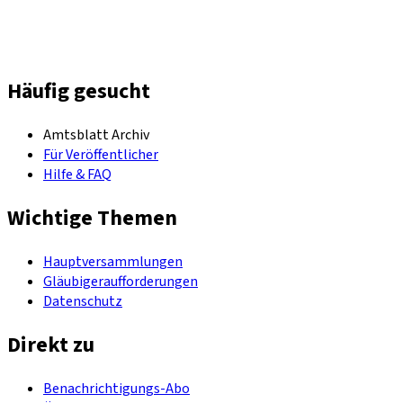
Häufig gesucht
Amtsblatt Archiv
Für Veröffentlicher
Hilfe & FAQ
Wichtige Themen
Hauptversammlungen
Gläubigeraufforderungen
Datenschutz
Direkt zu
Benachrichtigungs-Abo