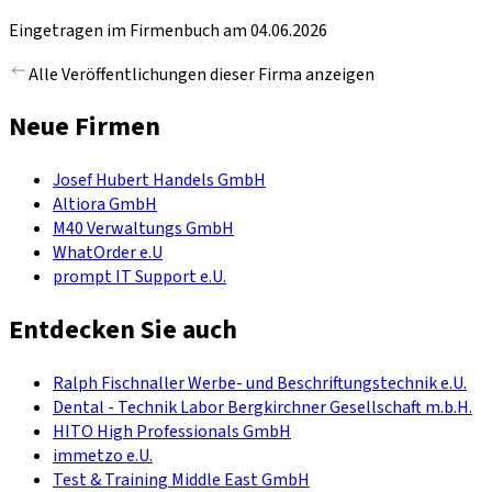
Eingetragen im Firmenbuch am 04.06.2026
Alle Veröffentlichungen dieser Firma anzeigen
Neue Firmen
Josef Hubert Handels GmbH
Altiora GmbH
M40 Verwaltungs GmbH
WhatOrder e.U
prompt IT Support e.U.
Entdecken Sie auch
Ralph Fischnaller Werbe- und Beschriftungstechnik e.U.
Dental - Technik Labor Bergkirchner Gesellschaft m.b.H.
HITO High Professionals GmbH
immetzo e.U.
Test & Training Middle East GmbH