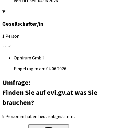
Vertritt seit 04.06.2026
Gesellschafter/in
1 Person
Ophirum GmbH
Eingetragen am 04.06.2026
Umfrage:
Finden Sie auf evi.gv.at was Sie
brauchen?
9 Personen haben heute abgestimmt