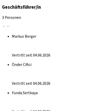
Geschäftsführer/in
3 Personen
Markus Berger
Vertritt seit 04.06.2026
Önder Ciftci
Vertritt seit 04.06.2026
Funda Sertkaya