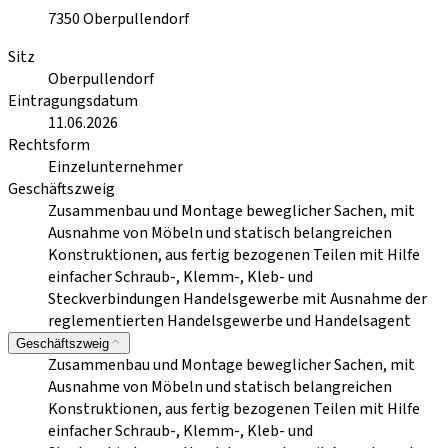
7350
Oberpullendorf
Sitz
Oberpullendorf
Eintragungsdatum
11.06.2026
Rechtsform
Einzelunternehmer
Geschäftszweig
Zusammenbau und Montage beweglicher Sachen, mit
Ausnahme von Möbeln und statisch belangreichen
Konstruktionen, aus fertig bezogenen Teilen mit Hilfe
einfacher Schraub-, Klemm-, Kleb- und
Steckverbindungen Handelsgewerbe mit Ausnahme der
reglementierten Handelsgewerbe und Handelsagent
Geschäftszweig
Zusammenbau und Montage beweglicher Sachen, mit
Ausnahme von Möbeln und statisch belangreichen
Konstruktionen, aus fertig bezogenen Teilen mit Hilfe
einfacher Schraub-, Klemm-, Kleb- und