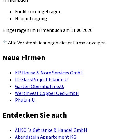
Firmenbuch
Funktion eingetragen
Neueintragung
Eingetragen im Firmenbuch am 11.06.2026
Alle Veröffentlichungen dieser Firma anzeigen
Neue Firmen
KR House & More Services GmbH
ID GlassProject Iskric e.U
Garten Obernhofer e.U.
WertInvest Copper Oed GmbH
Phulu e.U.
Entdecken Sie auch
ALKO´s Getränke & Handel GmbH
Abendstein Appartement KG