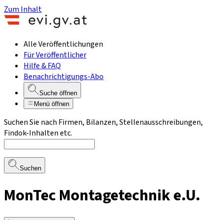
Zum Inhalt
Alle Veröffentlichungen
Für Veröffentlicher
Hilfe & FAQ
Benachrichtigungs-Abo
Suche öffnen
Menü öffnen
Suchen Sie nach Firmen, Bilanzen, Stellenausschreibungen,
Findok-Inhalten etc.
Suchen
MonTec Montagetechnik e.U.