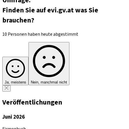
Umfrage:
Finden Sie auf evi.gv.at was Sie
brauchen?
10 Personen haben heute abgestimmt
Ja, meistens
Nein, manchmal nicht
Veröffentlichungen
Juni 2026