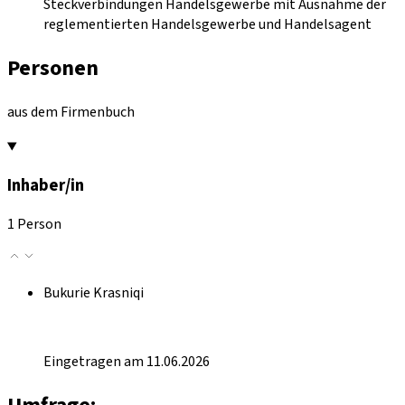
Steckverbindungen Handelsgewerbe mit Ausnahme der
reglementierten Handelsgewerbe und Handelsagent
Personen
aus dem Firmenbuch
Inhaber/in
1 Person
Bukurie Krasniqi
Eingetragen am 11.06.2026