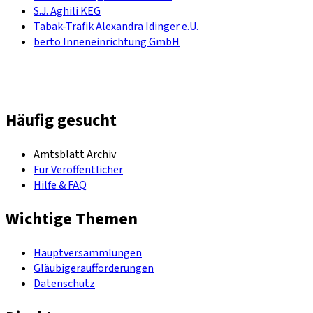
S.J. Aghili KEG
Tabak-Trafik Alexandra Idinger e.U.
berto Inneneinrichtung GmbH
Häufig gesucht
Amtsblatt Archiv
Für Veröffentlicher
Hilfe & FAQ
Wichtige Themen
Hauptversammlungen
Gläubigeraufforderungen
Datenschutz