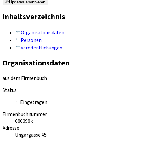
Updates abonnieren
Inhaltsverzeichnis
Organisationsdaten
Personen
Veröffentlichungen
Organisationsdaten
aus dem Firmenbuch
Status
Eingetragen
Firmenbuchnummer
680398k
Adresse
Ungargasse 45